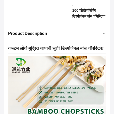
,
100 जोड़ी/पॉलीबैग
डिस्पोजेबल बांस चॉपस्टिक
Product Description
कस्टम लोगो मुद्रित जापानी सुशी डिस्पोजेबल बांस चॉपस्टिक