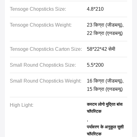
Tensoge Chopsticks Size:
4.8*210
Tensoge Chopsticks Weight:
23 किग्रा (जीडब्ल्यू),
22 किग्रा (एनडब्ल्यू)
Tensoge Chopsticks Carton Size:
58*22*42 सेमी
Small Round Chopsticks Size:
5.5*200
Small Round Chopsticks Weight:
16 किग्रा (जीडब्ल्यू),
15 किग्रा (एनडब्ल्यू)
कस्टम लोगो मुद्रित बांस
High Light:
चॉपस्टिक
,
पर्यावरण के अनुकूल सुशी
चॉपस्टिक