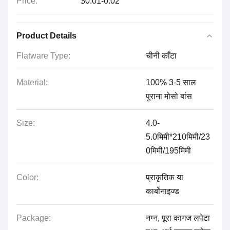
Price:
$0.01-0.02
Product Details
Flatware Type:
चीनी काँटा
Material:
100% 3-5 साल
पुराना मोसो बांस
Size:
4.0-
5.0मिमी*210मिमी/23
0मिमी/195मिमी
Color:
प्राकृतिक या
कार्बोनाइज्ड
Package:
नग्न, पूरा कागज लपेटा