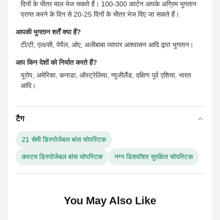
दिनों के भीतर माल भेज सकते हैं। 100-300 कार्टन आपके अग्रिम भुगतान
प्राप्त करने के दिन से 20-25 दिनों के भीतर भेज दिए जा सकते हैं।
आपकी भुगतान शर्तें क्या हैं?
टी/टी, एल/सी, पेपैल, ओए, अलीबाबा व्यापार आश्वासन आदि द्वारा भुगतान।
आप किन देशों को निर्यात करते हैं?
यूरोप, अमेरिका, कनाडा, ऑस्ट्रेलिया, न्यूजीलैंड, दक्षिण पूर्व एशिया, भारत
आदि।
टैग
21 सेमी डिस्पोजेबल बांस चोपस्टिक
कस्टम डिस्पोजेबल बांस चोपस्टिक
नग्न डिशवॉशर सुरक्षित चोपस्टिक
You May Also Like