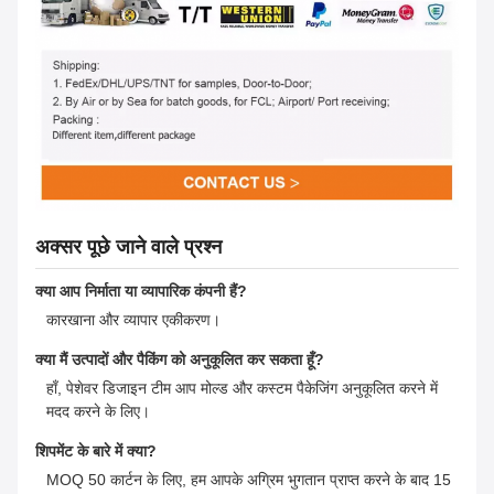
अक्सर पूछे जाने वाले प्रश्न
क्या आप निर्माता या व्यापारिक कंपनी हैं?
कारखाना और व्यापार एकीकरण।
क्या मैं उत्पादों और पैकिंग को अनुकूलित कर सकता हूँ?
हाँ, पेशेवर डिजाइन टीम आप मोल्ड और कस्टम पैकेजिंग अनुकूलित करने में
मदद करने के लिए।
शिपमेंट के बारे में क्या?
MOQ 50 कार्टन के लिए, हम आपके अग्रिम भुगतान प्राप्त करने के बाद 15