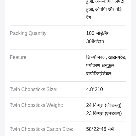
हुआ, अर्ध-कागज लपेटा
हुआ, ओपीपी और पीई
बैग
Packing Quantity:
100 जोड़े/बैग,
30बैग/ctn
Feature:
डिस्पोजेबल, खाद्य-ग्रेड,
पर्यावरण अनुकूल,
बायोडिग्रेडेबल
Twin Chopsticks Size:
4.8*210
Twin Chopsticks Weight:
24 किग्रा (जीडब्ल्यू),
23 किग्रा (एनडब्ल्यू)
Twin Chopsticks Carton Size:
58*22*46 सेमी