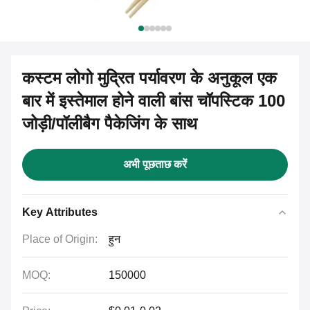
कस्टम लोगो मुद्रित पर्यावरण के अनुकूल एक
बार में इस्तेमाल होने वाली बांस चॉपस्टिक 100
जोड़ी/पॉलीबैग पैकेजिंग के साथ
अभी पूछताछ करें
Key Attributes
Place of Origin:
हुन
MOQ:
150000