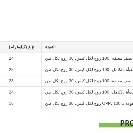
التعبئة
غ.غ (كيلوغرام)
نصف مغلفة، 100 زوج لكل كيس، 30 زوج لكل طن
24
ة بالكامل، 100 زوج لكل كيس، 30 زوج لكل طن
25
نصف مغلفة، 100 زوج لكل كيس، 30 زوج لكل طن
23
ة بالكامل، 100 زوج لكل كيس، 30 زوج لكل طن
24
OPP،  زوج لكل كيس، 30 زوج لكل طن
16