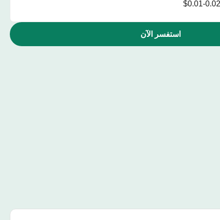
$0.01-0.0
استفسر الآن