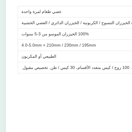
عصي طعام لمرة واحدة
/ الخيزران التنسوج / الكربونية / الخيزران الدائري / العصي الخشبية
100% الخيزران الموسو من 3-5 سنوات
4.0-5.0mm × 210mm / 230mm / 195mm
الطبيعي أو المكربون