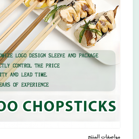
مواصفات المنتج