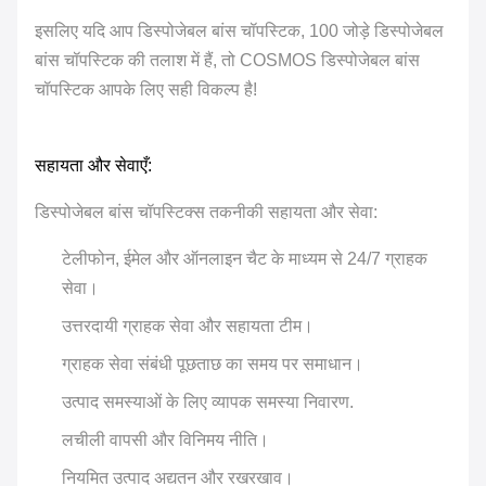
इसलिए यदि आप डिस्पोजेबल बांस चॉपस्टिक, 100 जोड़े डिस्पोजेबल
बांस चॉपस्टिक की तलाश में हैं, तो COSMOS डिस्पोजेबल बांस
चॉपस्टिक आपके लिए सही विकल्प है!
सहायता और सेवाएँ:
डिस्पोजेबल बांस चॉपस्टिक्स तकनीकी सहायता और सेवा:
टेलीफोन, ईमेल और ऑनलाइन चैट के माध्यम से 24/7 ग्राहक
सेवा।
उत्तरदायी ग्राहक सेवा और सहायता टीम।
ग्राहक सेवा संबंधी पूछताछ का समय पर समाधान।
उत्पाद समस्याओं के लिए व्यापक समस्या निवारण.
लचीली वापसी और विनिमय नीति।
नियमित उत्पाद अद्यतन और रखरखाव।