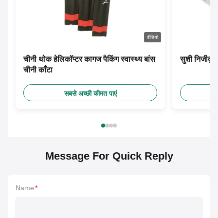
वीडियो
चीनी थोक हेलिकॉप्टर कागज पैकिंग स्वास्थ्य बांस
सुशी निजीकृत
चीनी काँटा
सबसे अच्छी कीमत पाएं
Message For Quick Reply
Name
*