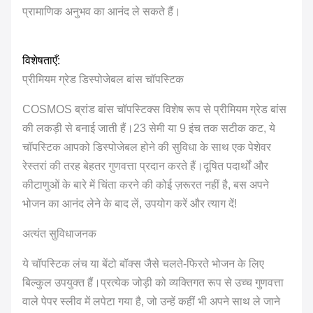
प्रामाणिक अनुभव का आनंद ले सकते हैं।
विशेषताएँ:
प्रीमियम ग्रेड डिस्पोजेबल बांस चॉपस्टिक
COSMOS ब्रांड बांस चॉपस्टिक्स विशेष रूप से प्रीमियम ग्रेड बांस
की लकड़ी से बनाई जाती हैं।23 सेमी या 9 इंच तक सटीक कट, ये
चॉपस्टिक आपको डिस्पोजेबल होने की सुविधा के साथ एक पेशेवर
रेस्तरां की तरह बेहतर गुणवत्ता प्रदान करते हैं।दूषित पदार्थों और
कीटाणुओं के बारे में चिंता करने की कोई ज़रूरत नहीं है, बस अपने
भोजन का आनंद लेने के बाद लें, उपयोग करें और त्याग दें!
अत्यंत सुविधाजनक
ये चॉपस्टिक लंच या बेंटो बॉक्स जैसे चलते-फिरते भोजन के लिए
बिल्कुल उपयुक्त हैं।प्रत्येक जोड़ी को व्यक्तिगत रूप से उच्च गुणवत्ता
वाले पेपर स्लीव में लपेटा गया है, जो उन्हें कहीं भी अपने साथ ले जाने