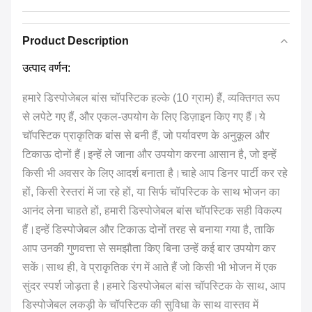
Product Description
उत्पाद वर्णन:
हमारे डिस्पोजेबल बांस चॉपस्टिक हल्के (10 ग्राम) हैं, व्यक्तिगत रूप
से लपेटे गए हैं, और एकल-उपयोग के लिए डिज़ाइन किए गए हैं।ये
चॉपस्टिक प्राकृतिक बांस से बनी हैं, जो पर्यावरण के अनुकूल और
टिकाऊ दोनों हैं।इन्हें ले जाना और उपयोग करना आसान है, जो इन्हें
किसी भी अवसर के लिए आदर्श बनाता है।चाहे आप डिनर पार्टी कर रहे
हों, किसी रेस्तरां में जा रहे हों, या सिर्फ चॉपस्टिक के साथ भोजन का
आनंद लेना चाहते हों, हमारी डिस्पोजेबल बांस चॉपस्टिक सही विकल्प
हैं।इन्हें डिस्पोजेबल और टिकाऊ दोनों तरह से बनाया गया है, ताकि
आप उनकी गुणवत्ता से समझौता किए बिना उन्हें कई बार उपयोग कर
सकें।साथ ही, वे प्राकृतिक रंग में आते हैं जो किसी भी भोजन में एक
सुंदर स्पर्श जोड़ता है।हमारे डिस्पोजेबल बांस चॉपस्टिक के साथ, आप
डिस्पोजेबल लकड़ी के चॉपस्टिक की सुविधा के साथ वास्तव में