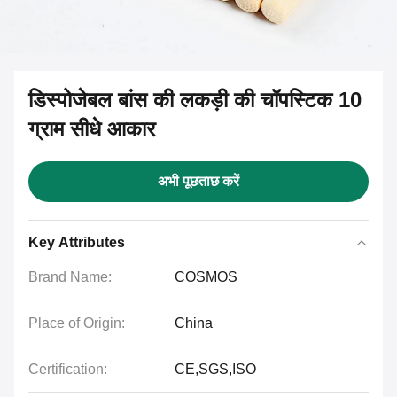
डिस्पोजेबल बांस की लकड़ी की चॉपस्टिक 10
ग्राम सीधे आकार
अभी पूछताछ करें
Key Attributes
Brand Name:
COSMOS
Place of Origin:
China
Certification:
CE,SGS,ISO