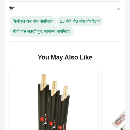
टैग
निजीकृत गोल बांस चोपस्टिक
23 सेमी गोल बांस चोपस्टिक
मोजो बांस लकड़ी पुन: प्रयोज्य चॉपस्टिक
You May Also Like