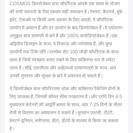
COSMOS डिस्पोजेबल बांस चॉपस्टिक आपके एक समय के भोजन
की सभी जरूरतों के लिए एकदम सही समाधान है।रेस्तरां, कैटरर्स, बुफ़े
इवेंट, टेकअवे या किसी अन्य अवसर के लिए आदर्श, ये चॉपस्टिक
उपयोग में आसान हैं और हर उपयोग के बाद डिस्पोजेबल हैं।वे पर्यावरण-
अनुकूल बांस सामग्री से बने हैं और 100% बायोडिग्रेडेबल हैं।एक
अद्वितीय डिजाइन के साथ, वे टिकाऊ और भरोसेमंद हैं, और कुछ
उपयोगों तक टिके रहेंगे।प्रत्येक सेट 100 जोड़ी चॉपस्टिक के साथ
आता है जिन्हें स्वच्छता बनाए रखने के लिए व्यक्तिगत रूप से लपेटा
जाता है।सीई, एसजीएस और आईएसओ प्रमाणपत्रों के साथ, आप
उनकी गुणवत्ता और सुरक्षा के बारे में आश्वस्त हो सकते हैं।
ये डिस्पोजेबल बांस चॉपस्टिक्स थोक और व्यक्तिगत पैकेजिंग दोनों के
लिए उपलब्ध हैं, जिनकी कीमत सीमा परक्राम्य है।और प्रति दिन 4-5
मुख्यालय कंटेनरों की आपूर्ति क्षमता के साथ, आप 7-25 दिनों के भीतर
तेजी से वितरण का आश्वासन दे सकते हैं।भुगतान एल/सी, टी/टी,
वेस्टर्न यूनियन, मनीग्राम, डी/ए, डी/पी के माध्यम से किया जा सकता
है।