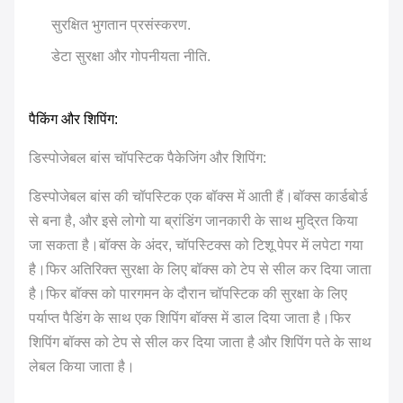
सुरक्षित भुगतान प्रसंस्करण.
डेटा सुरक्षा और गोपनीयता नीति.
पैकिंग और शिपिंग:
डिस्पोजेबल बांस चॉपस्टिक पैकेजिंग और शिपिंग:
डिस्पोजेबल बांस की चॉपस्टिक एक बॉक्स में आती हैं।बॉक्स कार्डबोर्ड
से बना है, और इसे लोगो या ब्रांडिंग जानकारी के साथ मुद्रित किया
जा सकता है।बॉक्स के अंदर, चॉपस्टिक्स को टिशू पेपर में लपेटा गया
है।फिर अतिरिक्त सुरक्षा के लिए बॉक्स को टेप से सील कर दिया जाता
है।फिर बॉक्स को पारगमन के दौरान चॉपस्टिक की सुरक्षा के लिए
पर्याप्त पैडिंग के साथ एक शिपिंग बॉक्स में डाल दिया जाता है।फिर
शिपिंग बॉक्स को टेप से सील कर दिया जाता है और शिपिंग पते के साथ
लेबल किया जाता है।