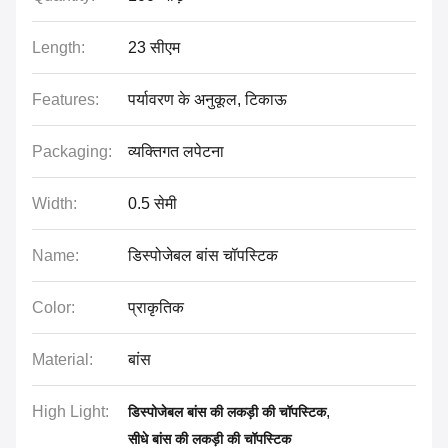
Length:
23 सीएम
Features:
पर्यावरण के अनुकूल, टिकाऊ
Packaging:
व्यक्तिगत लपेटना
Width:
0.5 सेमी
Name:
डिस्पोजेबल बांस चॉपस्टिक
Color:
प्राकृतिक
Material:
बांस
High Light:
,
डिस्पोजेबल बांस की लकड़ी की चॉपस्टिक
सीधे बांस की लकड़ी की चॉपस्टिक