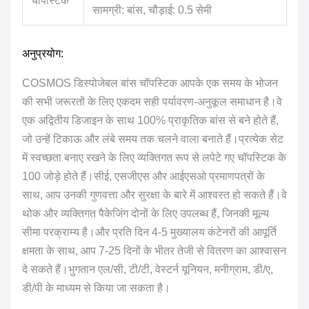
चॉपस्टिक
सामग्री: बांस, चौड़ाई: 0.5 सेमी
अनुप्रयोग:
COSMOS डिस्पोजेबल बांस चॉपस्टिक आपके एक समय के भोजन
की सभी जरूरतों के लिए एकदम सही पर्यावरण-अनुकूल समाधान है।वे
एक अद्वितीय डिजाइन के साथ 100% प्राकृतिक बांस से बने होते हैं,
जो उन्हें टिकाऊ और लंबे समय तक चलने वाला बनाते हैं।प्रत्येक सेट
में स्वच्छता बनाए रखने के लिए व्यक्तिगत रूप से लपेटे गए चॉपस्टिक के
100 जोड़े होते हैं।सीई, एसजीएस और आईएसओ प्रमाणपत्रों के
साथ, आप उनकी गुणवत्ता और सुरक्षा के बारे में आश्वस्त हो सकते हैं।वे
थोक और व्यक्तिगत पैकेजिंग दोनों के लिए उपलब्ध हैं, जिनकी मूल्य
सीमा परक्राम्य है।और प्रति दिन 4-5 मुख्यालय कंटेनरों की आपूर्ति
क्षमता के साथ, आप 7-25 दिनों के भीतर तेजी से वितरण का आश्वासन
दे सकते हैं।भुगतान एल/सी, टी/टी, वेस्टर्न यूनियन, मनीग्राम, डी/ए,
डी/पी के माध्यम से किया जा सकता है।