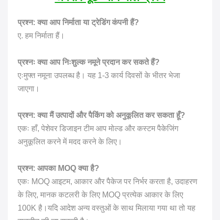
प्रश्न: क्या आप निर्माता या ट्रेडिंग कंपनी हैं?
ए. हम निर्माता हैं।
प्रश्नः क्या आप निःशुल्क नमूने प्रदान कर सकते हैं?
एःमुफ्त नमूना उपलब्ध है। यह 1-3 कार्य दिवसों के भीतर भेजा
जाएगा।
प्रश्न: क्या मैं उत्पादों और पैकिंग को अनुकूलित कर सकता हूँ?
एकः हाँ, पेशेवर डिजाइन टीम आप मोल्ड और कस्टम पैकेजिंग
अनुकूलित करने में मदद करने के लिए।
प्रश्न: आपका MOQ क्या है?
एकः MOQ आइटम, आकार और पैकेज पर निर्भर करता है, उदाहरण
के लिए, मानक कटलरी के लिए MOQ प्रत्येक आकार के लिए
100K है।
यदि आदेश अन्य वस्तुओं के साथ मिलाया गया था तो यह