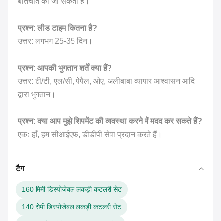
बातचीत की जा सकती है।
प्रश्न: लीड टाइम कितना है?
उत्तर: लगभग 25-35 दिन।
प्रश्न: आपकी भुगतान शर्तें क्या हैं?
उत्तर: टी/टी, एल/सी, पेपैल, ओए, अलीबाबा व्यापार आश्वासन आदि
द्वारा भुगतान।
प्रश्न: क्या आप मुझे शिपमेंट की व्यवस्था करने में मदद कर सकते हैं?
एकः हाँ, हम सीआईएफ, डीडीपी सेवा प्रदान करते हैं।
टैग
160 मिमी डिस्पोजेबल लकड़ी कटलरी सेट
140 सेमी डिस्पोजेबल लकड़ी कटलरी सेट