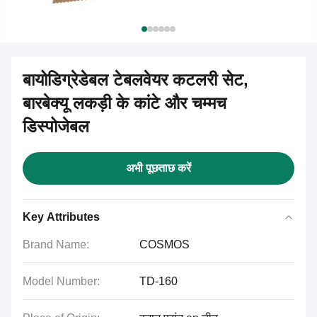
बायोडिग्रेडेबल टेबलवेयर कटलरी सेट,
बारबेक्यू लकड़ी के कांटे और चम्मच
डिस्पोजेबल
अभी पूछताछ करें
Key Attributes
Brand Name:
COSMOS
Model Number:
TD-160