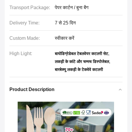
Transport Package:
पेपर कार्टन / बुना बैग
Delivery Time:
7 से 25 दिन
Custom Made:
स्वीकार करें
High Light:
,
बायोडिग्रेडेबल टेबलवेयर कटलरी सेट
,
लकड़ी के कांटे और चम्मच डिस्पोजेबल
बारबेक्यू लकड़ी के टेकवेवे कटलरी
Product Description