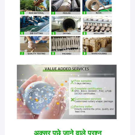
अक्सर पूछे जाने वाले प्रश्न