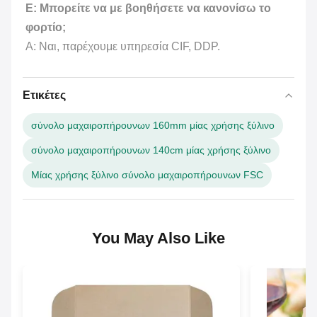
Ε: Μπορείτε να με βοηθήσετε να κανονίσω το
φορτίο;
Α: Ναι, παρέχουμε υπηρεσία CIF, DDP.
Ετικέτες
σύνολο μαχαιροπήρουνων 160mm μίας χρήσης ξύλινο
σύνολο μαχαιροπήρουνων 140cm μίας χρήσης ξύλινο
Μίας χρήσης ξύλινο σύνολο μαχαιροπήρουνων FSC
You May Also Like