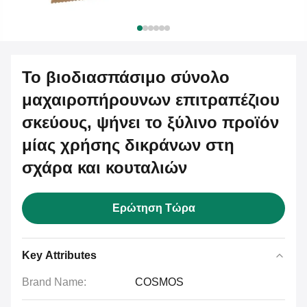
Το βιοδιασπάσιμο σύνολο
μαχαιροπήρουνων επιτραπέζιου
σκεύους, ψήνει το ξύλινο προϊόν
μίας χρήσης δικράνων στη
σχάρα και κουταλιών
Ερώτηση Τώρα
Key Attributes
Brand Name:
COSMOS