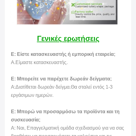
Γενικές ερωτήσεις
Ε: Είστε κατασκευαστής ή εμπορική εταιρεία;
Α.Είμαστε κατασκευαστής.
Ε: Μπορείτε να παρέχετε δωρεάν δείγματα;
Α:Διατίθεται δωρεάν δείγμα.Θα σταλεί εντός 1-3
εργάσιμων ημερών.
Ε: Μπορώ να προσαρμόσω τα προϊόντα και τη
συσκευασία;
Α: Ναι, Επαγγελματική ομάδα σχεδιασμού για να σας