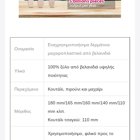
Εναχρησιμοποιήσιμα δερμάτινα
Ονομασία
μαχαιροπλαστικά από βελανιδιά
100% ξύλο από βελανιδιά υψηλής
Υλικό
ποιότητας
Περιεχόμενο
Κουτάλι, πιρούνι και μαχαίρι
180 mm/165 mm/160 mm/140 mm/110
Μέγεθος
mm κλπ.
Κουτάλι τσαγιού: 110 mm
Χρησιμοποιήσιμο, φιλικό προς το