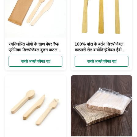
स्वनिर्धारित लोगो के साथ पेपर रैप्ड
100% बांस के बर्तन डिस्पोजेबल
प्रीमियम डिस्पोजेबल वुडन कटलरी
कटलरी सेट बायोडिग्रेडेबल हैवी
सेट
ड्यूटी
सबसे अच्छी कीमत पाएं
सबसे अच्छी कीमत पाएं