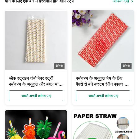
पीने के लिए एक बार में इस्तेमाल होने वाले स्ट्रॉ
अधिक देखें
वीडियो
वीडियो
ब्लैक स्ट्राइप जंबो पेपर स्ट्रॉ
पर्यावरण के अनुकूल पेय के लिए
पर्यावरण के अनुकूल और बबल चाय
बैगसे से बने कस्टम रंगीन कागज पेय
पीने के लिए डिस्पोजेबल
पुआल
सबसे अच्छी कीमत पाएं
सबसे अच्छी कीमत पाएं