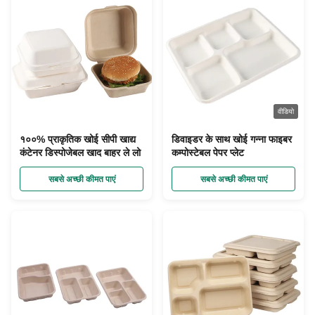
वीडियो
१००% प्राकृतिक खोई सीपी खाद्य
डिवाइडर के साथ खोई गन्ना फाइबर
कंटेनर डिस्पोजेबल खाद बाहर ले लो
कम्पोस्टेबल पेपर प्लेट
सबसे अच्छी कीमत पाएं
सबसे अच्छी कीमत पाएं