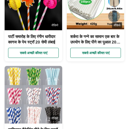
वीडियो
वीडियो
पार्टी समारोह के लिए रंगीन धारीदार
शर्करा के गन्ने का सामान एक बार के
कागज के पेय स्ट्रॉ 20 सेमी लंबाई
उपयोग के लिए पीने का पुआल 20
सेमी लंबाई कंपोस्टेबल और
बायोडिग्रेडेबल
सबसे अच्छी कीमत पाएं
सबसे अच्छी कीमत पाएं
वीडियो