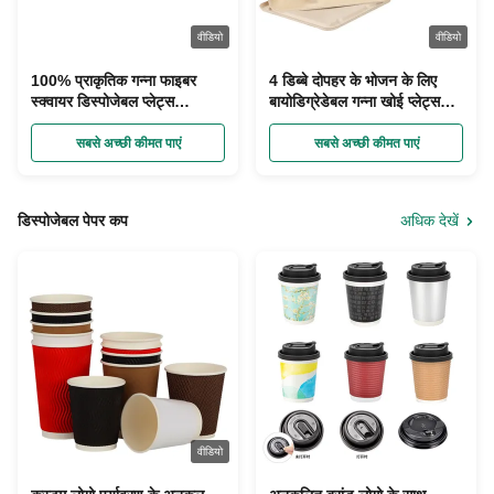
वीडियो
वीडियो
100% प्राकृतिक गन्ना फाइबर
4 डिब्बे दोपहर के भोजन के लिए
स्क्वायर डिस्पोजेबल प्लेट्स
बायोडिग्रेडेबल गन्ना खोई प्लेट्स
बायोडिग्रेडेबल
खाद:
सबसे अच्छी कीमत पाएं
सबसे अच्छी कीमत पाएं
डिस्पोजेबल पेपर कप
अधिक देखें
वीडियो