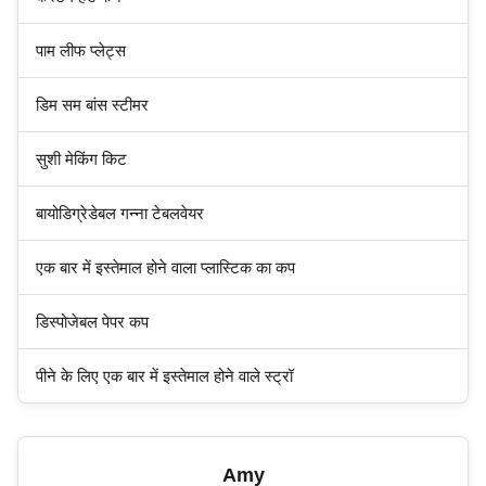
पाम लीफ प्लेट्स
डिम सम बांस स्टीमर
सुशी मेकिंग किट
बायोडिग्रेडेबल गन्ना टेबलवेयर
एक बार में इस्तेमाल होने वाला प्लास्टिक का कप
डिस्पोजेबल पेपर कप
पीने के लिए एक बार में इस्तेमाल होने वाले स्ट्रॉ
Amy