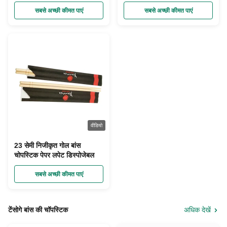
सबसे अच्छी कीमत पाएं
सबसे अच्छी कीमत पाएं
वीडियो
23 सेमी निजीकृत गोल बांस
चोपस्टिक पेपर लपेट डिस्पोजेबल
सबसे अच्छी कीमत पाएं
टेंसोगे बांस की चॉपस्टिक
अधिक देखें