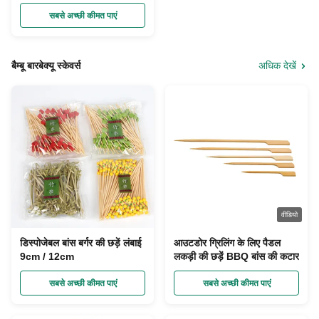
सबसे अच्छी कीमत पाएं
बैम्बू बारबेक्यू स्केवर्स
अधिक देखें
वीडियो
डिस्पोजेबल बांस बर्गर की छड़ें लंबाई
आउटडोर ग्रिलिंग के लिए पैडल
9cm / 12cm
लकड़ी की छड़ें BBQ बांस की कटार
सबसे अच्छी कीमत पाएं
सबसे अच्छी कीमत पाएं