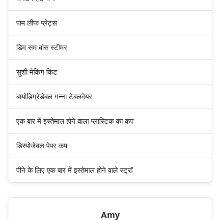
पाम लीफ प्लेट्स
डिम सम बांस स्टीमर
सुशी मेकिंग किट
बायोडिग्रेडेबल गन्ना टेबलवेयर
एक बार में इस्तेमाल होने वाला प्लास्टिक का कप
डिस्पोजेबल पेपर कप
पीने के लिए एक बार में इस्तेमाल होने वाले स्ट्रॉ
Amy