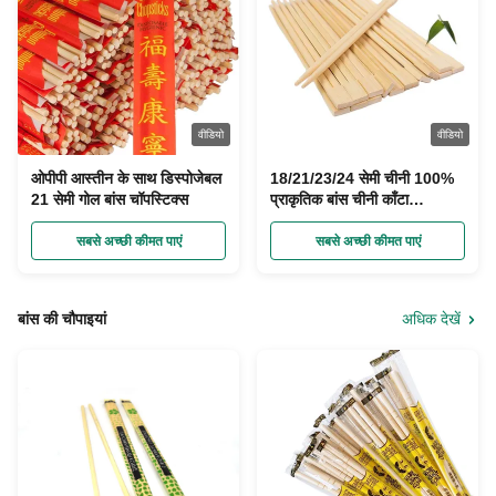
वीडियो
वीडियो
ओपीपी आस्तीन के साथ डिस्पोजेबल
18/21/23/24 सेमी चीनी 100%
21 सेमी गोल बांस चॉपस्टिक्स
प्राकृतिक बांस चीनी काँटा
डिस्पोजेबल
सबसे अच्छी कीमत पाएं
सबसे अच्छी कीमत पाएं
बांस की चौपाइयां
अधिक देखें