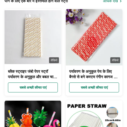
पीने के लिए एक बार में इस्तेमाल होने वाले स्ट्रॉ
अधिक देखें
वीडियो
वीडियो
ब्लैक स्ट्राइप जंबो पेपर स्ट्रॉ
पर्यावरण के अनुकूल पेय के लिए
पर्यावरण के अनुकूल और बबल चाय
बैगसे से बने कस्टम रंगीन कागज पेय
पीने के लिए डिस्पोजेबल
पुआल
सबसे अच्छी कीमत पाएं
सबसे अच्छी कीमत पाएं