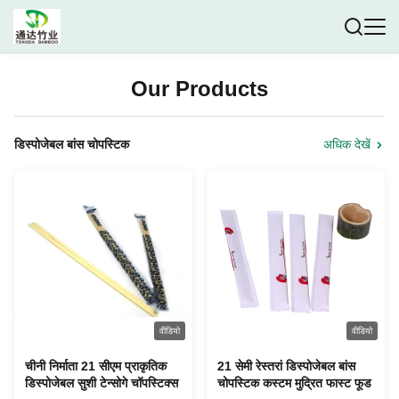
Our Products
डिस्पोजेबल बांस चोपस्टिक
अधिक देखें
वीडियो
वीडियो
चीनी निर्माता 21 सीएम प्राकृतिक
21 सेमी रेस्तरां डिस्पोजेबल बांस
डिस्पोजेबल सुशी टेन्सोगे चॉपस्टिक्स
चोपस्टिक कस्टम मुद्रित फास्ट फूड