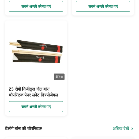
सबसे अच्छी कीमत पाएं
सबसे अच्छी कीमत पाएं
वीडियो
23 सेमी निजीकृत गोल बांस
चोपस्टिक पेपर लपेट डिस्पोजेबल
सबसे अच्छी कीमत पाएं
टेंसोगे बांस की चॉपस्टिक
अधिक देखें