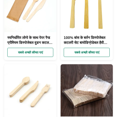
स्वनिर्धारित लोगो के साथ पेपर रैप्ड
100% बांस के बर्तन डिस्पोजेबल
प्रीमियम डिस्पोजेबल वुडन कटलरी
कटलरी सेट बायोडिग्रेडेबल हैवी
सेट
ड्यूटी
सबसे अच्छी कीमत पाएं
सबसे अच्छी कीमत पाएं