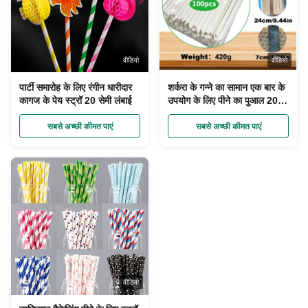
वीडियो
वीडियो
पार्टी समारोह के लिए रंगीन धारीदार
शर्करा के गन्ने का सामान एक बार के
कागज के पेय स्ट्रॉ 20 सेमी लंबाई
उपयोग के लिए पीने का पुआल 20
सेमी लंबाई कंपोस्टेबल और
बायोडिग्रेडेबल
सबसे अच्छी कीमत पाएं
सबसे अच्छी कीमत पाएं
वीडियो