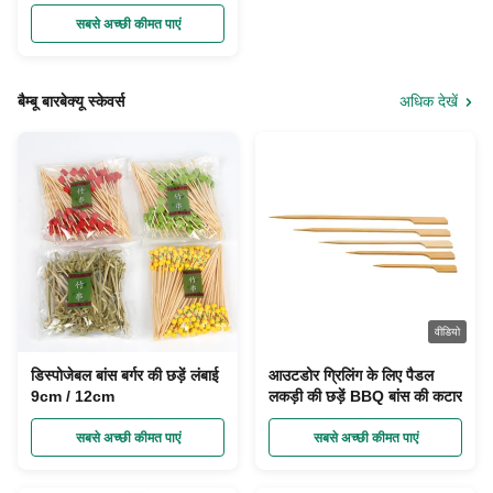
सबसे अच्छी कीमत पाएं
बैम्बू बारबेक्यू स्केवर्स
अधिक देखें
वीडियो
डिस्पोजेबल बांस बर्गर की छड़ें लंबाई
आउटडोर ग्रिलिंग के लिए पैडल
9cm / 12cm
लकड़ी की छड़ें BBQ बांस की कटार
सबसे अच्छी कीमत पाएं
सबसे अच्छी कीमत पाएं