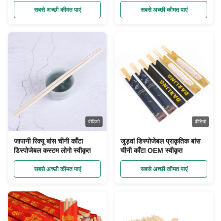
सबसे अच्छी कीमत पाएं
सबसे अच्छी कीमत पाएं
वीडियो
वीडियो
जापानी रिक्यू बांस चीनी काँटा
जुड़वां डिस्पोजेबल प्राकृतिक बांस
डिस्पोजेबल कस्टम लोगो स्वीकृत
चीनी काँटा OEM स्वीकृत
सबसे अच्छी कीमत पाएं
सबसे अच्छी कीमत पाएं