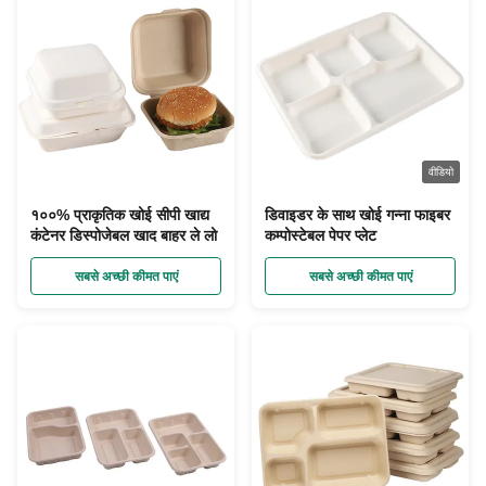
वीडियो
१००% प्राकृतिक खोई सीपी खाद्य
डिवाइडर के साथ खोई गन्ना फाइबर
कंटेनर डिस्पोजेबल खाद बाहर ले लो
कम्पोस्टेबल पेपर प्लेट
सबसे अच्छी कीमत पाएं
सबसे अच्छी कीमत पाएं