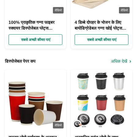
वीडियो
वीडियो
100% प्राकृतिक गन्ना फाइबर
4 डिब्बे दोपहर के भोजन के लिए
स्क्वायर डिस्पोजेबल प्लेट्स
बायोडिग्रेडेबल गन्ना खोई प्लेट्स
बायोडिग्रेडेबल
खाद:
सबसे अच्छी कीमत पाएं
सबसे अच्छी कीमत पाएं
डिस्पोजेबल पेपर कप
अधिक देखें
वीडियो