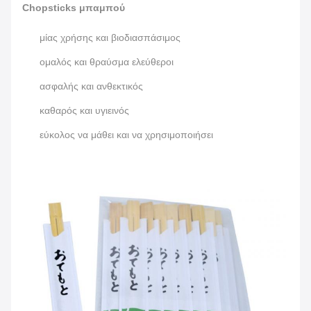
Chopsticks μπαμπού
μίας χρήσης και βιοδιασπάσιμος
ομαλός και θραύσμα ελεύθεροι
ασφαλής και ανθεκτικός
καθαρός και υγιεινός
εύκολος να μάθει και να χρησιμοποιήσει