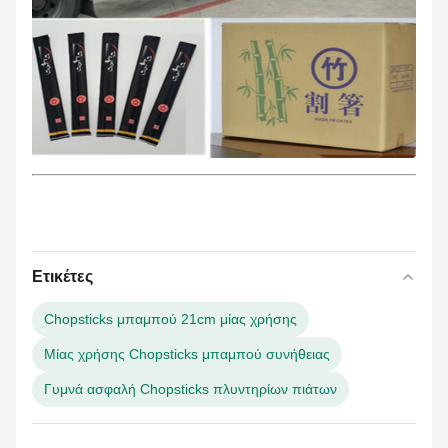
Ετικέτες
Chopsticks μπαμπού 21cm μίας χρήσης
Μίας χρήσης Chopsticks μπαμπού συνήθειας
Γυμνά ασφαλή Chopsticks πλυντηρίων πιάτων