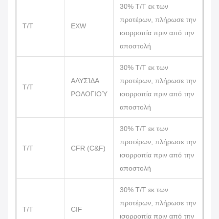
30% T/T εκ των
προτέρων, πλήρωσε την
T/T
EXW
ισορροπία πριν από την
αποστολή
30% T/T εκ των
ΑΛΥΣΊΔΑ
προτέρων, πλήρωσε την
T/T
ΡΟΛΟΓΙΟΎ
ισορροπία πριν από την
αποστολή
30% T/T εκ των
προτέρων, πλήρωσε την
T/T
CFR (C&F)
ισορροπία πριν από την
αποστολή
30% T/T εκ των
προτέρων, πλήρωσε την
T/T
CIF
ισορροπία πριν από την