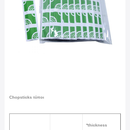
Chopsticks τύποι
*thickness