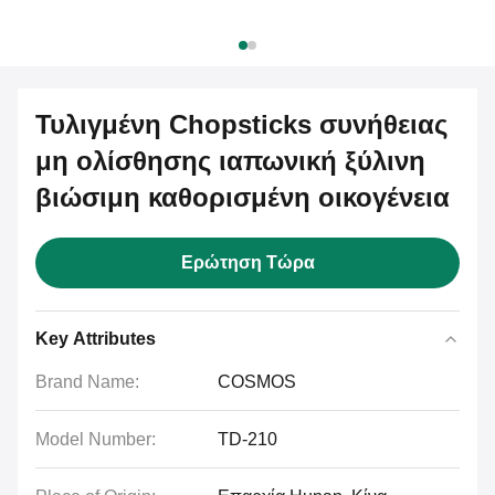
Τυλιγμένη Chopsticks συνήθειας
μη ολίσθησης ιαπωνική ξύλινη
βιώσιμη καθορισμένη οικογένεια
Ερώτηση Τώρα
Key Attributes
Brand Name:
COSMOS
Model Number:
TD-210