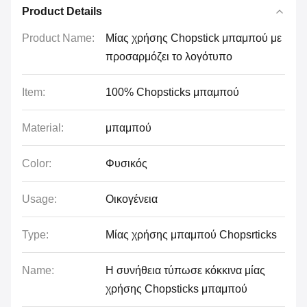
Product Details
Product Name:
Μίας χρήσης Chopstick μπαμπού με
προσαρμόζει το λογότυπο
Item:
100% Chopsticks μπαμπού
Material:
μπαμπού
Color:
Φυσικός
Usage:
Οικογένεια
Type:
Μίας χρήσης μπαμπού Chopsrticks
Name:
Η συνήθεια τύπωσε κόκκινα μίας
χρήσης Chopsticks μπαμπού