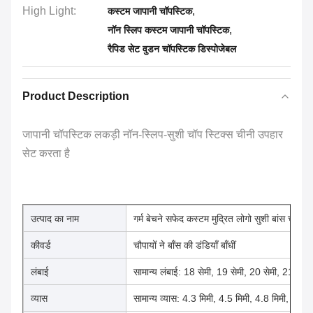
High Light:
,
कस्टम जापानी चॉपस्टिक
,
नॉन स्लिप कस्टम जापानी चॉपस्टिक
रैपिड सेट वुडन चॉपस्टिक डिस्पोजेबल
Product Description
जापानी चॉपस्टिक लकड़ी नॉन-स्लिप-सुशी चॉप स्टिक्स चीनी उपहार
सेट करता है
उत्पाद का नाम
गर्म बेचने सफेद कस्टम मुद्रित लोगो सुशी बांस चॉप चि
कीवर्ड
चौपायों ने बाँस की डंडियाँ बाँधीं
लंबाई
सामान्य लंबाई: 18 सेमी, 19 सेमी, 20 सेमी, 21 सेमी
व्यास
सामान्य व्यास: 4.3 मिमी, 4.5 मिमी, 4.8 मिमी, 5.0 