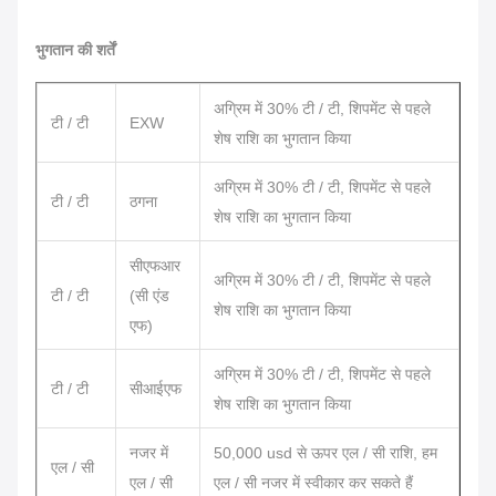
भुगतान की शर्तें
अग्रिम में 30% टी / टी, शिपमेंट से पहले
टी / टी
EXW
शेष राशि का भुगतान किया
अग्रिम में 30% टी / टी, शिपमेंट से पहले
टी / टी
ठगना
शेष राशि का भुगतान किया
सीएफआर
अग्रिम में 30% टी / टी, शिपमेंट से पहले
टी / टी
(सी एंड
शेष राशि का भुगतान किया
एफ)
अग्रिम में 30% टी / टी, शिपमेंट से पहले
टी / टी
सीआईएफ
शेष राशि का भुगतान किया
नजर में
50,000 usd से ऊपर एल / सी राशि, हम
एल / सी
एल / सी
एल / सी नजर में स्वीकार कर सकते हैं