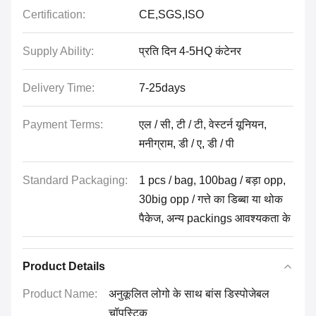
Certification:
CE,SGS,ISO
Supply Ability:
प्रति दिन 4-5HQ कंटेनर
Delivery Time:
7-25days
Payment Terms:
एल / सी, टी / टी, वेस्टर्न यूनियन,
मनीग्राम, डी / ए, डी / पी
Standard Packaging:
1 pcs / bag, 100bag / बड़ा opp,
30big opp / गत्ते का डिब्बा या थोक
पैकेज, अन्य packings आवश्यकता के
Product Details
Product Name:
अनुकूलित लोगो के साथ बांस डिस्पोजेबल
चॉपस्टिक