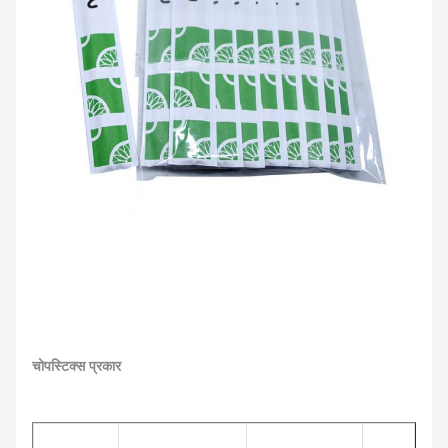
चोपस्टिक्स प्रकार