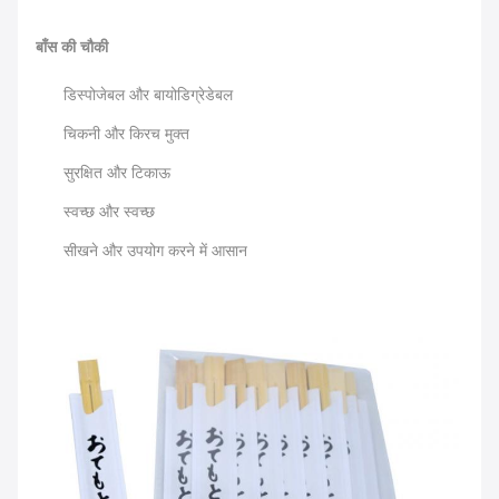
बाँस की चौकी
डिस्पोजेबल और बायोडिग्रेडेबल
चिकनी और किरच मुक्त
सुरक्षित और टिकाऊ
स्वच्छ और स्वच्छ
सीखने और उपयोग करने में आसान