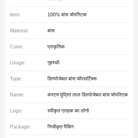
Item:
100% बांस चोपस्टिक
Material:
बांस
Color:
प्राकृतिक
Usage:
गृहस्थी
Type:
डिस्पोजेबल बांस चॉपसर्टिक्स
Name:
कस्टम मुद्रित लाल डिस्पोजेबल बांस चोपस्टिक
Logo:
स्वीकृत ग्राहक का लोगो
Package:
निजीकृत पैकिंग