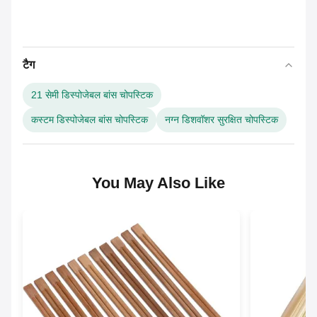
टैग
21 सेमी डिस्पोजेबल बांस चोपस्टिक
कस्टम डिस्पोजेबल बांस चोपस्टिक
नग्न डिशवॉशर सुरक्षित चोपस्टिक
You May Also Like