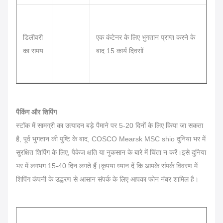
डिलीवरी
एक कंटेनर के लिए भुगतान प्राप्त करने के
का समय
बाद 15 कार्य दिवसों
पैकिंग और शिपिंग
स्टॉक में सामग्री का उत्पादन बड़े पैमाने पर 5-20 दिनों के लिए किया जा सकता
है, पूर्व भुगतान की पुष्टि के बाद, COSCO Mearsk MSC shio दुनिया भर में
सुरक्षित शिपिंग के लिए, पैकेज क्षति या नुकसान के बारे में चिंता न करें।इसे दुनिया
भर में लगभग 15-40 दिन लगते हैं।कृपया ध्यान दें कि आपके संपर्क विवरण में
शिपिंग कंपनी के उद्धरण से आसान संपर्क के लिए आपका फोन नंबर शामिल है।