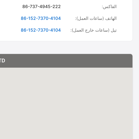
الفاكس:
86-737-4945-222
الهاتف (ساعات العمل):
86-152-7370-4104
تيل (ساعات خارج العمل):
86-152-7370-4104
TD