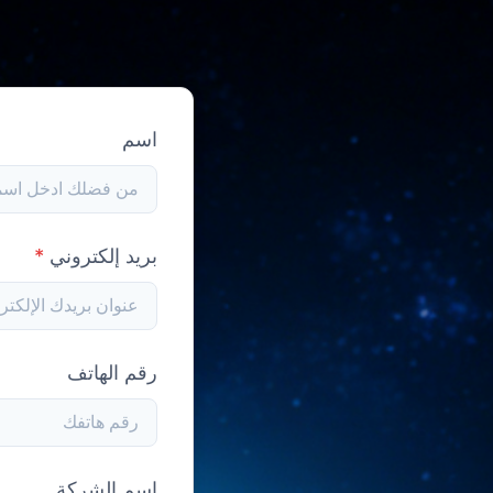
اسم
بريد إلكتروني
*
رقم الهاتف
اسم الشركة