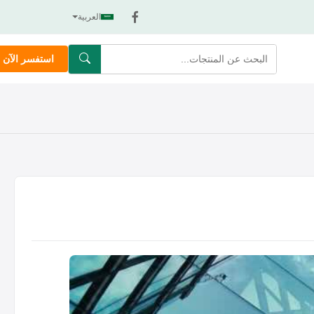
العربية
استفسر الآن