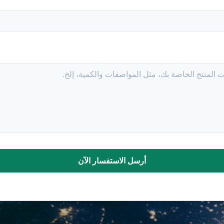
أرسل الاستفسار الآن