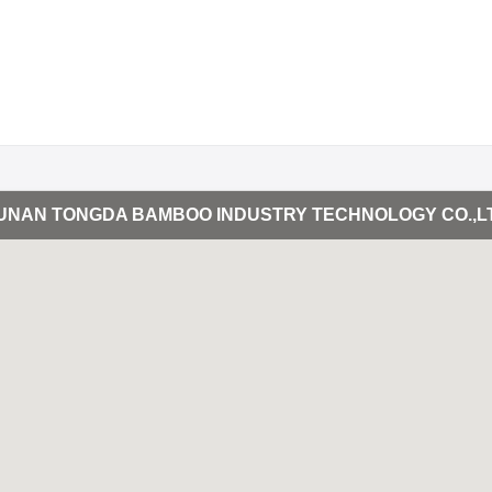
UNAN TONGDA BAMBOO INDUSTRY TECHNOLOGY CO.,L