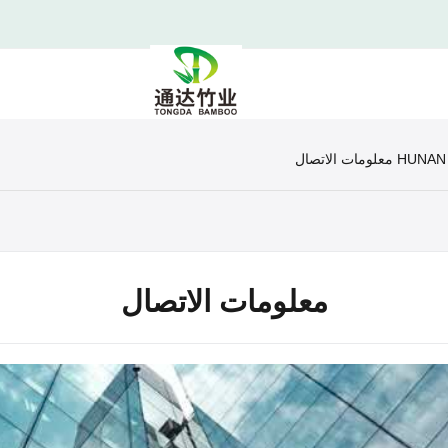
الاتصال
معلومات الاتصال