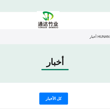
 أخبار
أخبار
كل الأخبار