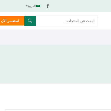
العربية
استفسر الآن