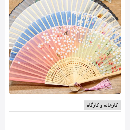
کارخانه و کارگاه