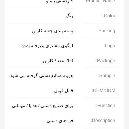
Product Name:
کاردستی بامبو
Color:
رنگ
Packing:
بسته بندی جعبه کارتن
Logo:
لوگوی مشتری پذیرفته شده
Package:
200 عدد / کارتن
Sample:
هزینه صنایع دستی گرفته می شود
OEM/ODM:
قابل قبول
Function:
برای صنایع دستی / هدایا / مهمانی
Description:
فن های دستی