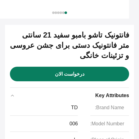
فانتونیک تاشو بامبو سفید 21 سانتی
متر فانتونیک دستی برای جشن عروسی
و تزئینات خانگی
درخواست الان
Key Attributes
TD
Brand Name:
006
Model Number: