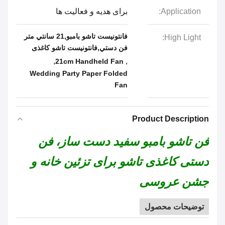
Application:
برای هدیه و فعالیت ها
فانتونیست تاشو بامبو,21 سانتي متر
High Light:
فن دستي,فانتونیست تاشو کاغذی
,
,
21cm Handheld Fan
Wedding Party Paper Folded
Fan
Product Description
فن تاشو بامبو سفید دست ساز، فن
دستی کاغذی تاشو برای تزئین خانه و
جشن عروسی
توضیحات محصول