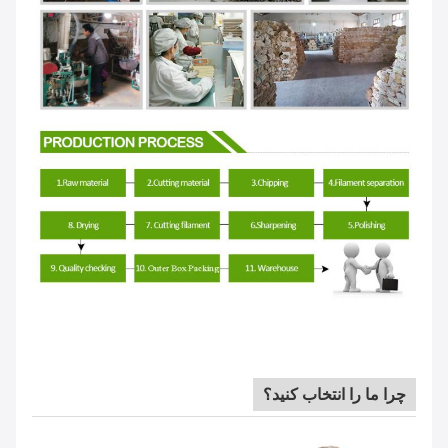
چرا ما را انتخاب کنید؟