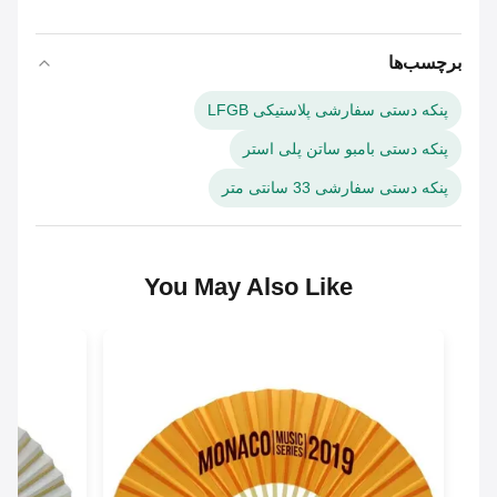
برچسب‌ها
پنکه دستی سفارشی پلاستیکی LFGB
پنکه دستی بامبو ساتن پلی استر
پنکه دستی سفارشی 33 سانتی متر
You May Also Like