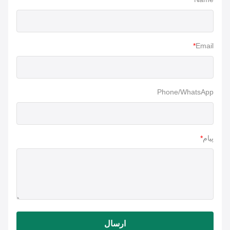
*
Email
Phone/WhatsApp
پیام
*
ارسال