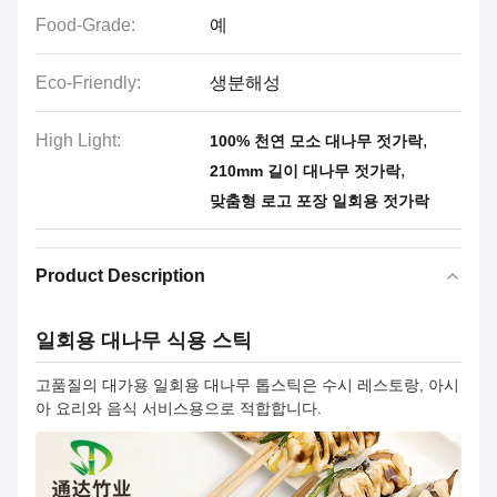
Food-Grade:
예
Eco-Friendly:
생분해성
High Light:
,
100% 천연 모소 대나무 젓가락
,
210mm 길이 대나무 젓가락
맞춤형 로고 포장 일회용 젓가락
Product Description
일회용 대나무 식용 스틱
고품질의 대가용 일회용 대나무 톱스틱은 수시 레스토랑, 아시
아 요리와 음식 서비스용으로 적합합니다.