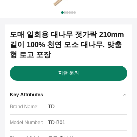
도매 일회용 대나무 젓가락 210mm
길이 100% 천연 모소 대나무, 맞춤
형 로고 포장
지금 문의
Key Attributes
Brand Name:
TD
Model Number:
TD-B01