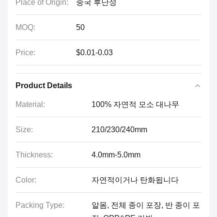
Place of Origin:
중국 후난성
MOQ:
50
Price:
$0.01-0.03
Product Details
Material:
100% 자연적 모소 대나무
Size:
210/230/240mm
Thickness:
4.0mm-5.0mm
Color:
자연적이거나 탄화됩니다
Packing Type:
알몸, 전체 종이 포장, 반 종이 포