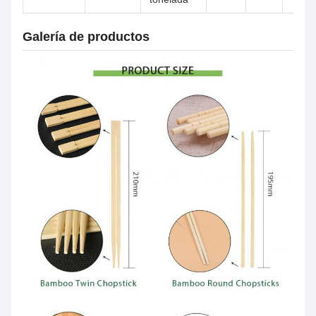
Galería de productos