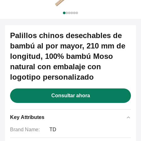
Palillos chinos desechables de
bambú al por mayor, 210 mm de
longitud, 100% bambú Moso
natural con embalaje con
logotipo personalizado
Consultar ahora
Key Attributes
Brand Name:
TD