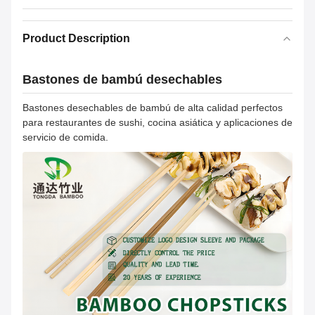
Product Description
Bastones de bambú desechables
Bastones desechables de bambú de alta calidad perfectos
para restaurantes de sushi, cocina asiática y aplicaciones de
servicio de comida.