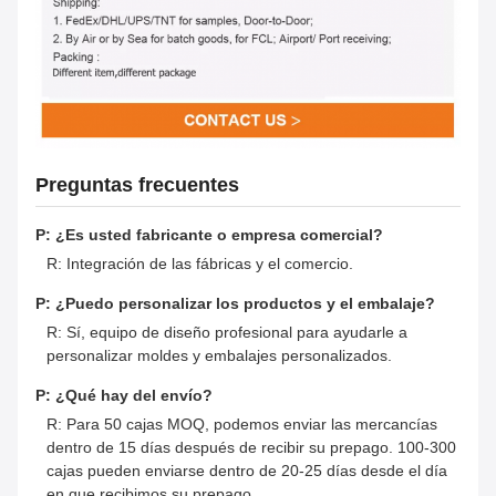
Preguntas frecuentes
P: ¿Es usted fabricante o empresa comercial?
R: Integración de las fábricas y el comercio.
P: ¿Puedo personalizar los productos y el embalaje?
R: Sí, equipo de diseño profesional para ayudarle a
personalizar moldes y embalajes personalizados.
P: ¿Qué hay del envío?
R: Para 50 cajas MOQ, podemos enviar las mercancías
dentro de 15 días después de recibir su prepago. 100-300
cajas pueden enviarse dentro de 20-25 días desde el día
en que recibimos su prepago.