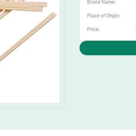
Brand Name:
Place of Origin:
Price: