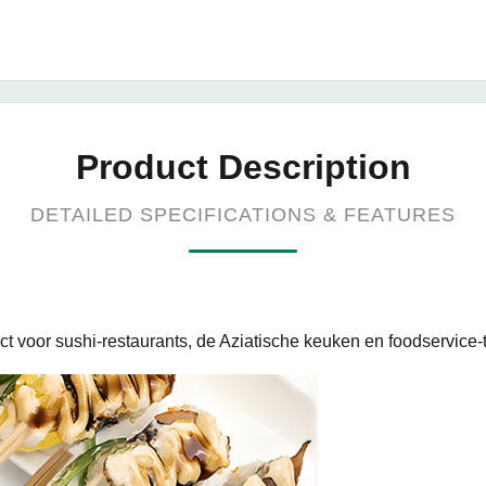
Product Description
DETAILED SPECIFICATIONS & FEATURES
 voor sushi-restaurants, de Aziatische keuken en foodservice-