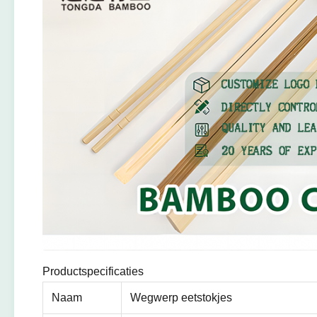
Productspecificaties
Naam
Wegwerp eetstokjes