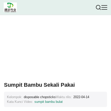
Sumpit Bambu Sekali Pakai
Kelompok:
disposable chopsticks
Waktu rilis:
2022-04-14
Kata Kunci Video:
sumpit bambu bulat