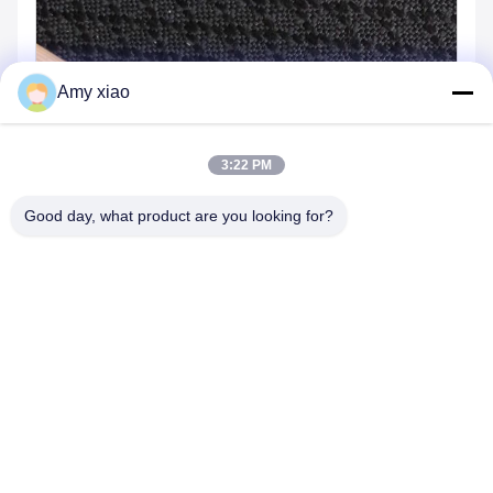
Amy xiao
3:22 PM
Good day, what product are you looking for?