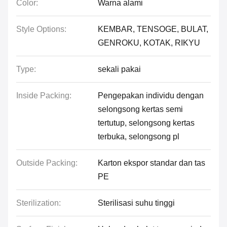
Color:
Warna alami
Style Options:
KEMBAR, TENSOGE, BULAT,
GENROKU, KOTAK, RIKYU
Type:
sekali pakai
Inside Packing:
Pengepakan individu dengan
selongsong kertas semi
tertutup, selongsong kertas
terbuka, selongsong pl
Outside Packing:
Karton ekspor standar dan tas
PE
Sterilization:
Sterilisasi suhu tinggi