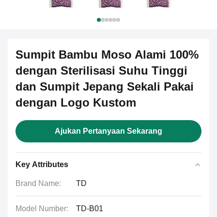
Sumpit Bambu Moso Alami 100%
dengan Sterilisasi Suhu Tinggi
dan Sumpit Jepang Sekali Pakai
dengan Logo Kustom
Ajukan Pertanyaan Sekarang
Key Attributes
Brand Name:
TD
Model Number:
TD-B01