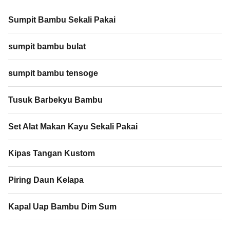
Sumpit Bambu Sekali Pakai
sumpit bambu bulat
sumpit bambu tensoge
Tusuk Barbekyu Bambu
Set Alat Makan Kayu Sekali Pakai
Kipas Tangan Kustom
Piring Daun Kelapa
Kapal Uap Bambu Dim Sum