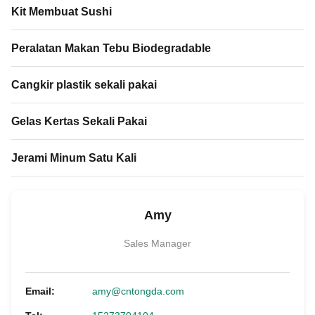
Kit Membuat Sushi
Peralatan Makan Tebu Biodegradable
Cangkir plastik sekali pakai
Gelas Kertas Sekali Pakai
Jerami Minum Satu Kali
Amy
Sales Manager
Email:
amy@cntongda.com