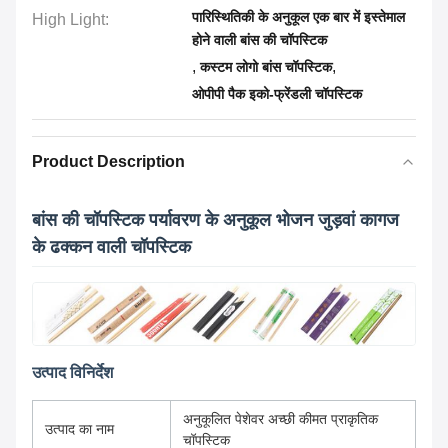
पारिस्थितिकी के अनुकूल एक बार में इस्तेमाल
High Light:
होने वाली बांस की चॉपस्टिक
,
,
कस्टम लोगो बांस चॉपस्टिक
ओपीपी पैक इको-फ्रेंडली चॉपस्टिक
Product Description
बांस की चॉपस्टिक पर्यावरण के अनुकूल भोजन जुड़वां कागज
के ढक्कन वाली चॉपस्टिक
उत्पाद विनिर्देश
अनुकूलित पेशेवर अच्छी कीमत प्राकृतिक
उत्पाद का नाम
चॉपस्टिक