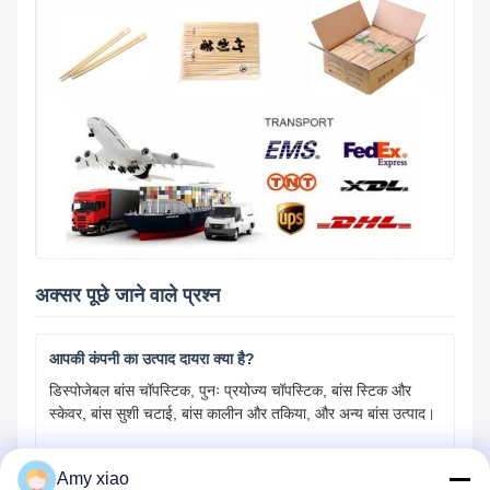
अक्सर पूछे जाने वाले प्रश्न
आपकी कंपनी का उत्पाद दायरा क्या है?
डिस्पोजेबल बांस चॉपस्टिक, पुनः प्रयोज्य चॉपस्टिक, बांस स्टिक और
स्केवर, बांस सुशी चटाई, बांस कालीन और तकिया, और अन्य बांस उत्पाद।
Amy xiao