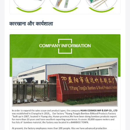
कारखाना और कार्यशाला