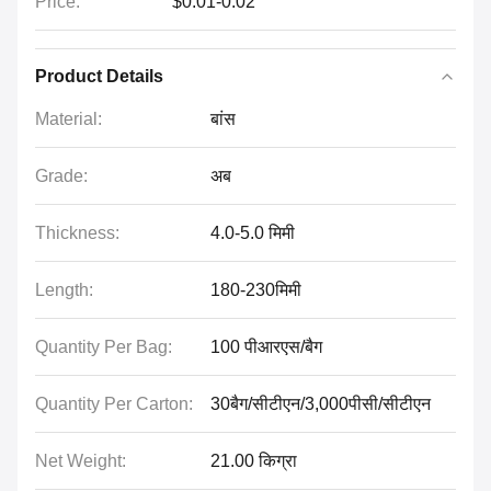
Price:
$0.01-0.02
Product Details
Material:
बांस
Grade:
अब
Thickness:
4.0-5.0 मिमी
Length:
180-230मिमी
Quantity Per Bag:
100 पीआरएस/बैग
Quantity Per Carton:
30बैग/सीटीएन/3,000पीसी/सीटीएन
Net Weight:
21.00 किग्रा