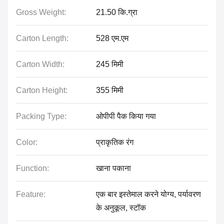
Gross Weight:
21.50 कि.ग्रा
Carton Length:
528 एम.एम
Carton Width:
245 मिमी
Carton Height:
355 मिमी
Packing Type:
ओपीपी पैक किया गया
Color:
प्राकृतिक रंग
Function:
खाना पकाना
Feature:
एक बार इस्तेमाल करने योग्य, पर्यावरण
के अनुकूल, स्टॉक