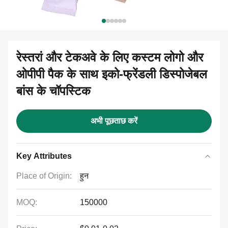
रेस्तरां और टेकअवे के लिए कस्टम लोगो और
ओपीपी पैक के साथ इको-फ्रेंडली डिस्पोजेबल
बांस के चॉपस्टिक
अभी पूछताछ करें
Key Attributes
Place of Origin:
हुन
MOQ:
150000