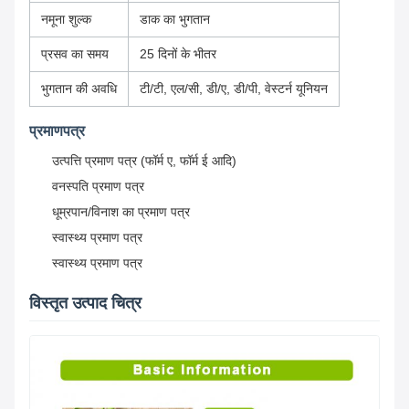
नमूना शुल्क
डाक का भुगतान
प्रसव का समय
25 दिनों के भीतर
भुगतान की अवधि
टी/टी, एल/सी, डी/ए, डी/पी, वेस्टर्न यूनियन
प्रमाणपत्र
उत्पत्ति प्रमाण पत्र (फॉर्म ए, फॉर्म ई आदि)
वनस्पति प्रमाण पत्र
धूम्रपान/विनाश का प्रमाण पत्र
स्वास्थ्य प्रमाण पत्र
स्वास्थ्य प्रमाण पत्र
विस्तृत उत्पाद चित्र