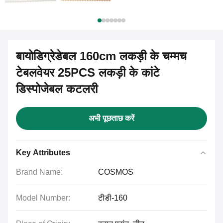
बायोडिग्रेडेबल 160cm लकड़ी के चम्मच
टेबलवेयर 25PCS लकड़ी के कांटे
डिस्पोजेबल कटलरी
अभी पूछताछ करें
Key Attributes
Brand Name:
COSMOS
Model Number:
टीडी-160