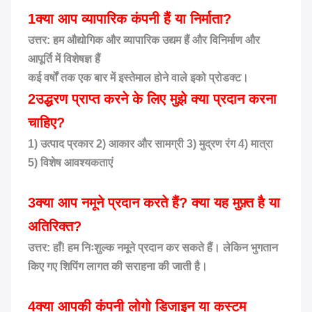
1क्या आप व्यापारिक कंपनी हैं या निर्माता?
उत्तर: हम औद्योगिक और व्यापारिक उद्यम हैं और विनिर्माण और
आपूर्ति में विशेषज्ञ हैं
कई वर्षों तक एक बार में इस्तेमाल होने वाले इको प्रोडक्ट।
2उद्धरण प्राप्त करने के लिए मुझे क्या प्रदान करना
चाहिए?
1) उत्पाद प्रकार 2) आकार और सामग्री 3) मुद्रण रंग 4) मात्रा
5) विशेष आवश्यकताएं
3क्या आप नमूने प्रदान करते हैं? क्या यह मुफ़्त है या
अतिरिक्त?
उत्तर: हाँ! हम निःशुल्क नमूने प्रदान कर सकते हैं। लेकिन भुगतान
किए गए शिपिंग लागत की सराहना की जाती है।
4क्या आपकी कंपनी लोगो डिजाइन या कस्टम