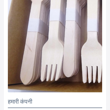
हमारी कंपनी