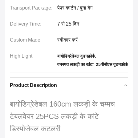
Transport Package:
पेपर कार्टन / बुना बैग
Delivery Time:
7 से 25 दिन
Custom Made:
स्वीकार करें
High Light:
,
बायोडिग्रेडेबल वुडनफ़ोर्क
,
वनस्पत लकड़ी का कांटा
25पीसीएस वुडनफ़ोर्क
Product Description
बायोडिग्रेडेबल 160cm लकड़ी के चम्मच
टेबलवेयर 25PCS लकड़ी के कांटे
डिस्पोजेबल कटलरी