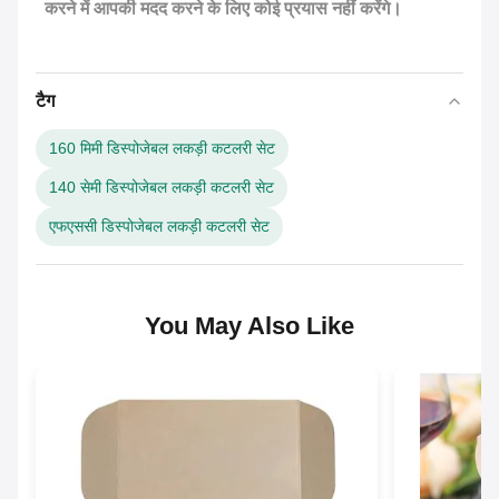
करने में आपकी मदद करने के लिए कोई प्रयास नहीं करेंगे।
टैग
160 मिमी डिस्पोजेबल लकड़ी कटलरी सेट
140 सेमी डिस्पोजेबल लकड़ी कटलरी सेट
एफएससी डिस्पोजेबल लकड़ी कटलरी सेट
You May Also Like