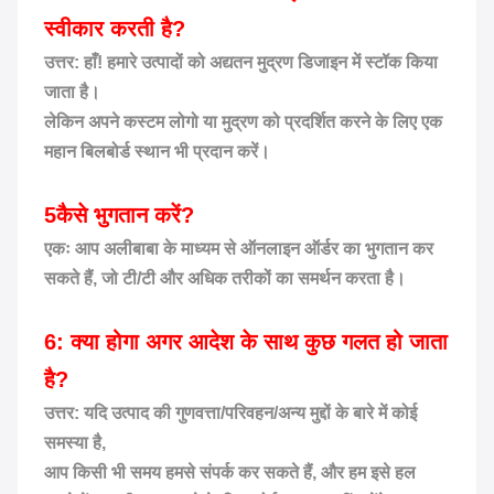
स्वीकार करती है?
उत्तर: हाँ! हमारे उत्पादों को अद्यतन मुद्रण डिजाइन में स्टॉक किया
जाता है।
लेकिन अपने कस्टम लोगो या मुद्रण को प्रदर्शित करने के लिए एक
महान बिलबोर्ड स्थान भी प्रदान करें।
5कैसे भुगतान करें?
एकः आप अलीबाबा के माध्यम से ऑनलाइन ऑर्डर का भुगतान कर
सकते हैं, जो टी/टी और अधिक तरीकों का समर्थन करता है।
6: क्या होगा अगर आदेश के साथ कुछ गलत हो जाता
है?
उत्तर: यदि उत्पाद की गुणवत्ता/परिवहन/अन्य मुद्दों के बारे में कोई
समस्या है,
आप किसी भी समय हमसे संपर्क कर सकते हैं, और हम इसे हल