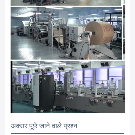
अक्सर पूछे जाने वाले प्रश्न