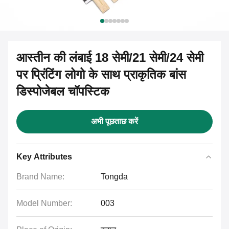
आस्तीन की लंबाई 18 सेमी/21 सेमी/24 सेमी
पर प्रिंटिंग लोगो के साथ प्राकृतिक बांस
डिस्पोजेबल चॉपस्टिक
अभी पूछताछ करें
Key Attributes
Brand Name:
Tongda
Model Number:
003