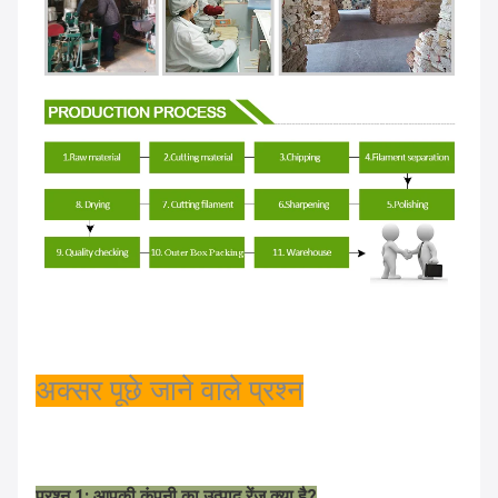
अक्सर पूछे जाने वाले प्रश्न
प्रश्न 1: आपकी कंपनी का उत्पाद रेंज क्या है?