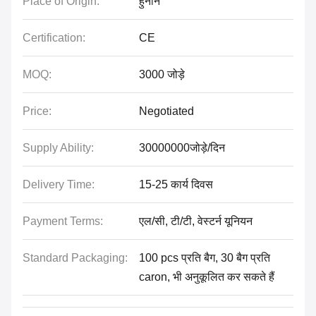
Place of Origin:
हुनान
Certification:
CE
MOQ:
3000 जोड़े
Price:
Negotiated
Supply Ability:
30000000जोड़े/दिन
Delivery Time:
15-25 कार्य दिवस
Payment Terms:
एल/सी, टी/टी, वेस्टर्न यूनियन
Standard Packaging:
100 pcs प्रति बैग, 30 बैग प्रति
caron, भी अनुकूलित कर सकते हैं