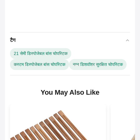
टैग
21 सेमी डिस्पोजेबल बांस चोपस्टिक
कस्टम डिस्पोजेबल बांस चोपस्टिक
नग्न डिशवॉशर सुरक्षित चोपस्टिक
You May Also Like