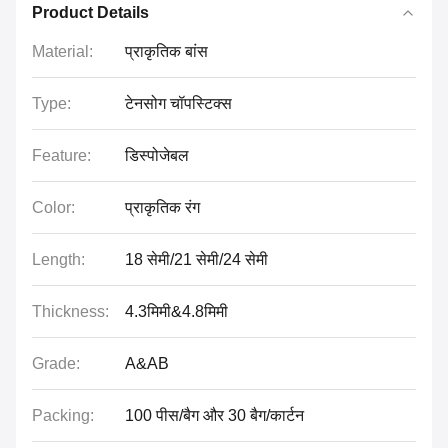
Product Details
Material:
प्राकृतिक बांस
Type:
टेनसोग चॉपस्टिक्स
Feature:
डिस्पोजेबल
Color:
प्राकृतिक रंग
Length:
18 सेमी/21 सेमी/24 सेमी
Thickness:
4.3मिमी&4.8मिमी
Grade:
A&AB
Packing:
100 पीस/बैग और 30 बैग/कार्टन