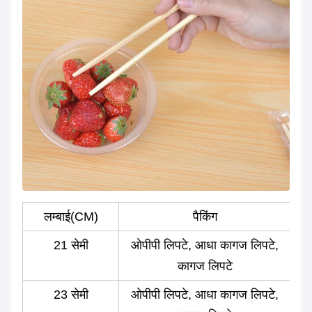
लम्बाई
(CM)
पैकिंग
21 सेमी
ओपीपी लिपटे, आधा कागज लिपटे,
कागज लिपटे
23 सेमी
ओपीपी लिपटे, आधा कागज लिपटे,