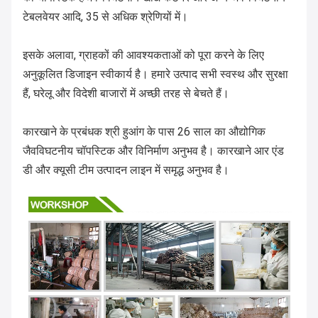
टेबलवेयर आदि, 35 से अधिक श्रेणियों में।
इसके अलावा, ग्राहकों की आवश्यकताओं को पूरा करने के लिए
अनुकूलित डिजाइन स्वीकार्य है। हमारे उत्पाद सभी स्वस्थ और सुरक्षा
हैं, घरेलू और विदेशी बाजारों में अच्छी तरह से बेचते हैं।
कारखाने के प्रबंधक श्री हुआंग के पास 26 साल का औद्योगिक
जैवविघटनीय चॉपस्टिक और विनिर्माण अनुभव है। कारखाने आर एंड
डी और क्यूसी टीम उत्पादन लाइन में समृद्ध अनुभव है।