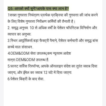
Q5: आपको क्यों चुनें?आपके पास क्या लाभ है?
1सख्त गुणवत्ता नियंत्रण प्रत्येक प्रक्रिया की गुणवत्ता की जांच करने
के लिए विशेष गुणवत्ता निरीक्षण कर्मियों की तैनाती है।
2. समृद्ध अनुभव. 10 से अधिक वर्षों के पेशेवर चॉपस्टिक विनिर्माण और
व्यापार का अनुभव.
3.स्थिर आपूर्तिकर्ता.बड़ा फैक्ट्री पैमाने, पेशेवर कर्मचारी और समृद्ध बांस
कच्चे माल संसाधन.
4.OEM&ODM सेवा उपलब्ध,कम न्यूनतम आदेश
मात्रा.OEM&ODM उपलब्ध है.
5.फास्ट सर्विस रिस्पॉन्स, आपके ऑनलाइन संदेश का तुरंत जवाब दिया
जाएगा, और ईमेल का जवाब 12 घंटे में दिया जाएगा.
6.पेशेवर बिक्री के बाद सेवा.