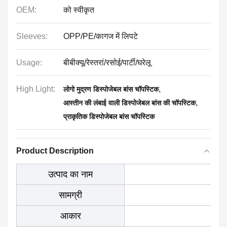
OEM:
को स्वीकृत
Sleeves:
OPP/PE/कागज में लिपटे
Usage:
बीबीक्यू/रेस्तरां/रसोई/पार्टी/घरेलू
High Light:
,
लोगो मुद्रण डिस्पोजेबल बांस चॉपस्टिक
,
आस्तीन की लंबाई वाली डिस्पोजेबल बांस की चॉपस्टिक
प्राकृतिक डिस्पोजेबल बांस चॉपस्टिक
Product Description
उत्पाद का नाम
सामग्री
आकार