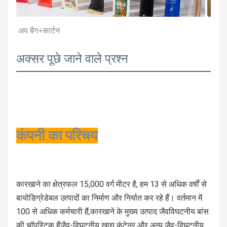
अप बैग+कार्टन
अक्सर पूछे जाने वाले प्रश्न
कंपनी का परिचय
कारखाने का क्षेत्रफल 15,000 वर्ग मीटर है, हम 13 से अधिक वर्षों से
बायोडिग्रेडेबल उत्पादों का निर्माण और निर्यात कर रहे हैं। वर्तमान में
100 से अधिक कर्मचारी हैं,कारखाने के मुख्य उत्पाद जैवविघटनीय बांस
की चॉपस्टिक हैंजैव-विघटनीय खाद्य कंटेनर और अन्य जैव-विघटनीय