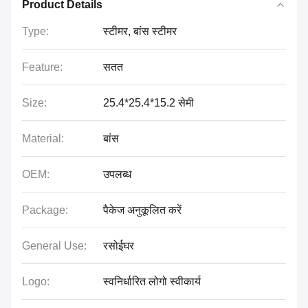
Product Details
Type:
स्टीमर, बांस स्टीमर
Feature:
सतत
Size:
25.4*25.4*15.2 सेमी
Material:
बांस
OEM:
उपलब्ध
Package:
पैकेज अनुकूलित करें
General Use:
रसोईघर
Logo:
स्वनिर्धारित लोगो स्वीकार्य