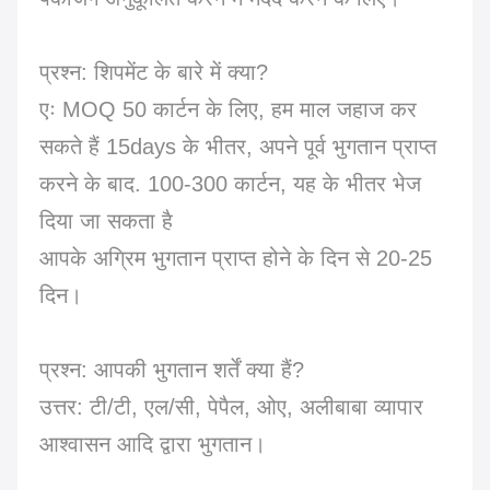
प्रश्न: शिपमेंट के बारे में क्या?
एः MOQ 50 कार्टन के लिए, हम माल जहाज कर
सकते हैं 15days के भीतर, अपने पूर्व भुगतान प्राप्त
करने के बाद. 100-300 कार्टन, यह के भीतर भेज
दिया जा सकता है
आपके अग्रिम भुगतान प्राप्त होने के दिन से 20-25
दिन।
प्रश्न: आपकी भुगतान शर्तें क्या हैं?
उत्तर: टी/टी, एल/सी, पेपैल, ओए, अलीबाबा व्यापार
आश्वासन आदि द्वारा भुगतान।