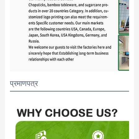
प्रमाणपत्र