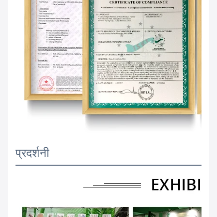
प्रदर्शनी