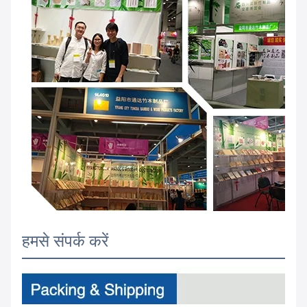
हमसे संपर्क करें