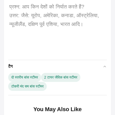
प्रश्न: आप किन देशों को निर्यात करते हैं?
उत्तर: जैसे: यूरोप, अमेरिका, कनाडा, ऑस्ट्रेलिया,
न्यूजीलैंड, दक्षिण पूर्व एशिया, भारत आदि।
टैग
दो स्तरीय बांस स्टीमर
2 टायर जैविक बांस स्टीमर
टोकरी मंद सम बांस स्टीमर
You May Also Like