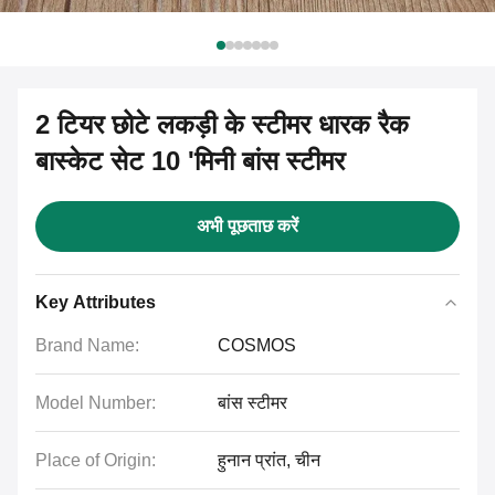
2 टियर छोटे लकड़ी के स्टीमर धारक रैक
बास्केट सेट 10 'मिनी बांस स्टीमर
अभी पूछताछ करें
Key Attributes
Brand Name:
COSMOS
Model Number:
बांस स्टीमर
Place of Origin:
हुनान प्रांत, चीन