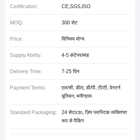
Certification:
CE,SGS,ISO
MOQ:
300 सेट
Price:
विनिमय योग्य
Supply Ability:
4-5 कंटेनर/माह
Delivery Time:
7-25 दिन
Payment Terms:
एल/सी, डी/ए, डी/पी, टी/टी, वेस्टर्न
यूनियन, मनीग्राम
Standard Packaging:
24 सेट/ctn, ज़िप प्लास्टिक व्यक्तिगत
रूप से पैकिंग