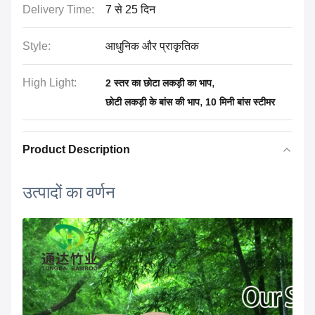
Delivery Time:
7 से 25 दिन
Style:
आधुनिक और प्राकृतिक
High Light:
,
2 स्तर का छोटा लकड़ी का भाप
,
छोटी लकड़ी के बांस की भाप
10 मिनी बांस स्टीमर
Product Description
उत्पादों का वर्णन