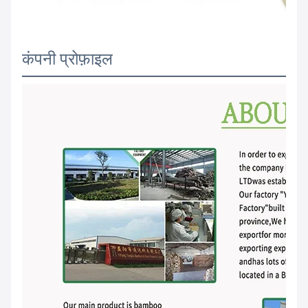
कंपनी प्रोफ़ाइल