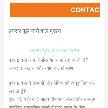
अक्सर पूछे जाने वाले प्रश्न
अक्सर पूछे जाने वाले प्रश्न
प्रश्न: क्या आप निर्माता या व्यापारिक कंपनी हैं?
उत्तर: कारखाना और व्यापार एकीकरण।
प्रश्न: क्या मैं उत्पादों और पैकिंग को अनुकूलित कर
सकता हूँ?
एकः हाँ, पेशेवर डिजाइन टीम आप मोल्ड और कस्टम
पैकेजिंग अनुकूलित करने में मदद करने के लिए।