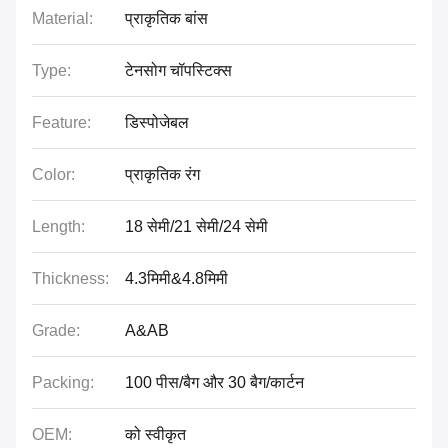
Material:
प्राकृतिक बांस
Type:
टेनसोग चॉपस्टिक्स
Feature:
डिस्पोजेबल
Color:
प्राकृतिक रंग
Length:
18 सेमी/21 सेमी/24 सेमी
Thickness:
4.3मिमी&4.8मिमी
Grade:
A&AB
Packing:
100 पीस/बैग और 30 बैग/कार्टन
OEM:
को स्वीकृत