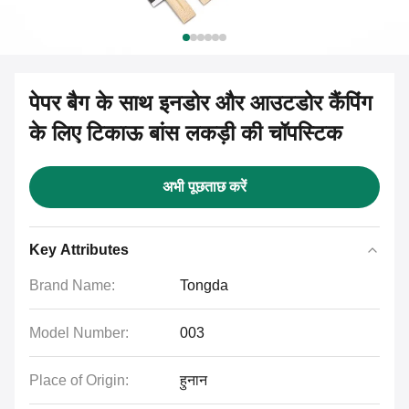
पेपर बैग के साथ इनडोर और आउटडोर कैंपिंग
के लिए टिकाऊ बांस लकड़ी की चॉपस्टिक
अभी पूछताछ करें
Key Attributes
Brand Name:
Tongda
Model Number:
003
Place of Origin:
हुनान