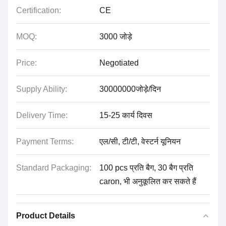
Certification:
CE
MOQ:
3000 जोड़े
Price:
Negotiated
Supply Ability:
30000000जोड़े/दिन
Delivery Time:
15-25 कार्य दिवस
Payment Terms:
एल/सी, टी/टी, वेस्टर्न यूनियन
Standard Packaging:
100 pcs प्रति बैग, 30 बैग प्रति
caron, भी अनुकूलित कर सकते हैं
Product Details