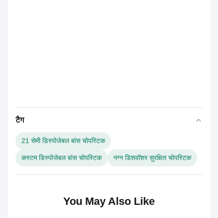
टैग
21 सेमी डिस्पोजेबल बांस चोपस्टिक
कस्टम डिस्पोजेबल बांस चोपस्टिक
नग्न डिशवॉशर सुरक्षित चोपस्टिक
You May Also Like