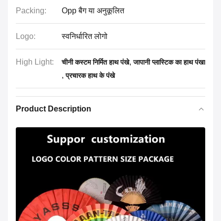
Packing:
Opp बैग या अनुकूलित
Logo:
स्वनिर्धारित लोगो
High Light:
,
चीनी कस्टम निर्मित हाथ पंखे
जापानी प्लास्टिक का हाथ पंखा
,
प्रचारक हाथ के पंखे
Product Description