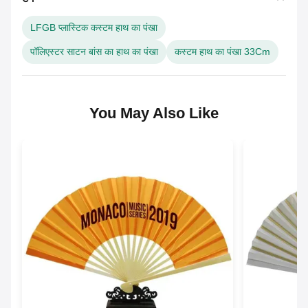
LFGB प्लास्टिक कस्टम हाथ का पंखा
पॉलिएस्टर साटन बांस का हाथ का पंखा
कस्टम हाथ का पंखा 33Cm
You May Also Like