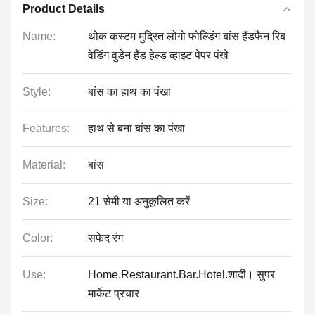
Product Details
Name:
थोक कस्टम मुद्रित लोगो फोल्डिंग बांस हैंडफैन रिब
वेडिंग वुडेन हैंड हेल्ड व्हाइट पेपर पंखे
Style:
बांस का हाथ का पंखा
Features:
हाथ से बना बांस का पंखा
Material:
बांस
Size:
21 सेमी या अनुकूलित करें
Color:
सफेद रंग
Use:
Home.Restaurant.Bar.Hotel.शादी। सुपर
मार्केट प्रचार