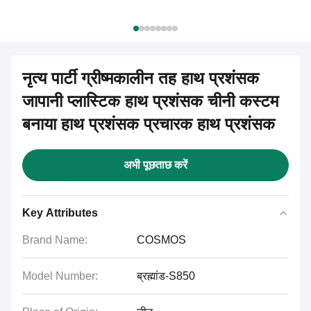
नृत्य पार्टी ग्रीष्मकालीन तह हाथ प्रशंसक
जापानी प्लास्टिक हाथ प्रशंसक चीनी कस्टम
बनाया हाथ प्रशंसक प्रचारक हाथ प्रशंसक
अभी पूछताछ करें
Key Attributes
Brand Name:
COSMOS
Model Number:
ब्रह्मांड-S850