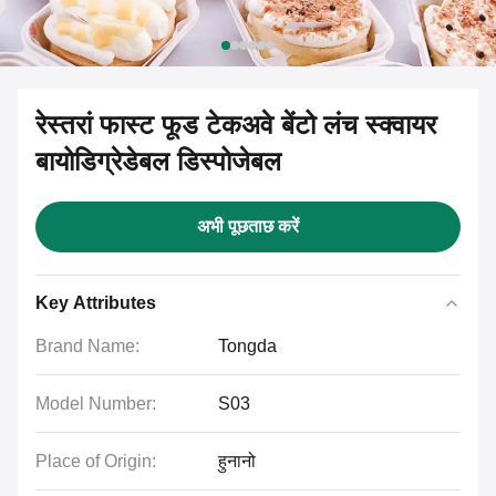
रेस्तरां फास्ट फूड टेकअवे बेंटो लंच स्क्वायर
बायोडिग्रेडेबल डिस्पोजेबल
अभी पूछताछ करें
Key Attributes
Brand Name:
Tongda
Model Number:
S03
Place of Origin:
हुनानो