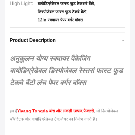
High Light:
,
बायोडिग्रेडेबल फास्ट फूड टेकअवे बेंटो
,
डिस्पोजेबल फास्ट फूड टेकवे बेंटो
12in स्क्वायर पेपर बर्गर बॉक्स
Product Description
अनुकूलन योग्य स्क्वायर पैकेजिंग
बायोडिग्रेडेबल डिस्पोजेबल रेस्तरां फास्ट फूड
टेकवे बेंटो लंच पेपर बर्गर बॉक्स
हम हैं
Yiyang Tongda बांस और लकड़ी उत्पाद फैक्टरी
, जो डिस्पोजेबल
चॉपस्टिक और बायोडिग्रेडेबल टेबलवेयर का निर्माण करते हैं।