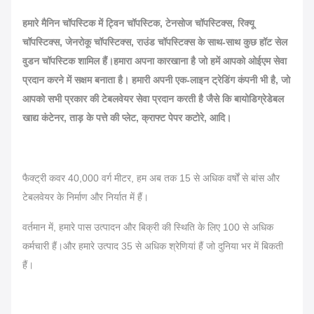
हमारे मैनिन चॉपस्टिक में ट्विन चॉपस्टिक, टेनसोज चॉपस्टिक्स, रिक्यू
चॉपस्टिक्स, जेनरोकू चॉपस्टिक्स, राउंड चॉपस्टिक्स के साथ-साथ कुछ हॉट सेल
वुडन चॉपस्टिक शामिल हैं।हमारा अपना कारखाना है जो हमें आपको ओईएम सेवा
प्रदान करने में सक्षम बनाता है। हमारी अपनी एक-लाइन ट्रेडिंग कंपनी भी है, जो
आपको सभी प्रकार की टेबलवेयर सेवा प्रदान करती है जैसे कि बायोडिग्रेडेबल
खाद्य कंटेनर, ताड़ के पत्ते की प्लेट, क्राफ्ट पेपर कटोरे, आदि।
फैक्ट्री कवर 40,000 वर्ग मीटर, हम अब तक 15 से अधिक वर्षों से बांस और
टेबलवेयर के निर्माण और निर्यात में हैं।
वर्तमान में, हमारे पास उत्पादन और बिक्री की स्थिति के लिए 100 से अधिक
कर्मचारी हैं।और हमारे उत्पाद 35 से अधिक श्रेणियां हैं जो दुनिया भर में बिकती
हैं।