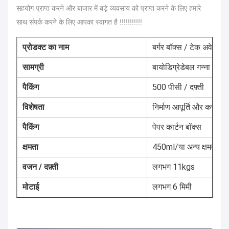
सहयोग प्राप्त करने और बाजार में बड़े व्यवसाय को प्राप्त करने के लिए हमारे
साथ संपर्क करने के लिए आपका स्वागत है !!!!!!!!!!!
प्रोडक्ट का नाम
बर्गर बॉक्स / टेक अवे क्लै
सामग्री
बायोडिग्रेडेबल गन्ना खोई
पैकिंग
500 पीसी / दफ़्ती
विशेषता
निर्माण आपूर्ति और कस्टम 
पैकिंग
पेपर कार्टन बॉक्स
क्षमता
450ml/या अन्य क्षमता कृपय
वजन / दफ़्ती
लगभग 11kgs
मोटाई
लगभग 6 मिमी