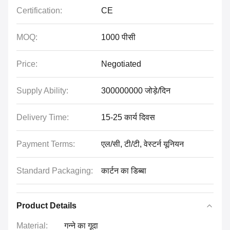
Certification:
CE
MOQ:
1000 पीसी
Price:
Negotiated
Supply Ability:
300000000 जोड़े/दिन
Delivery Time:
15-25 कार्य दिवस
Payment Terms:
एल/सी, टी/टी, वेस्टर्न यूनियन
Standard Packaging:
कार्टन का डिब्बा
Product Details
Material:
गन्ने का गूदा