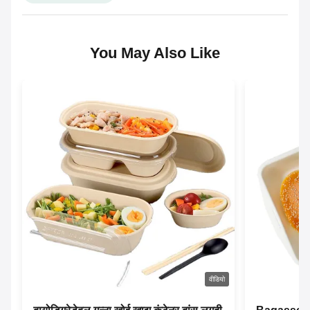
You May Also Like
वीडियो