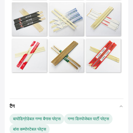
टैग
बायोडिग्रेडेबल गन्ना बैगास प्लेट्स
गन्ना डिस्पोजेबल पार्टी प्लेट्स
बांस कम्पोस्टेबल प्लेट्स