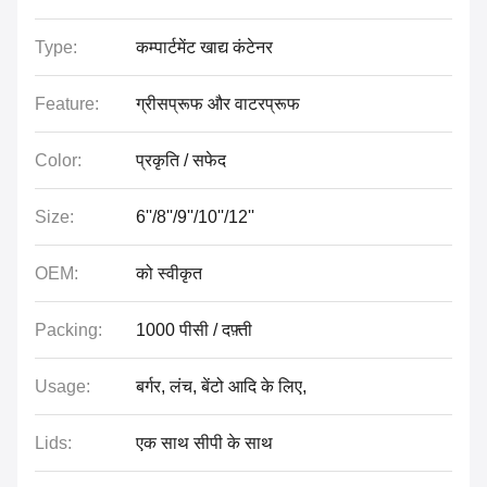
Type:
कम्पार्टमेंट खाद्य कंटेनर
Feature:
ग्रीसप्रूफ और वाटरप्रूफ
Color:
प्रकृति / सफेद
Size:
6''/8''/9''/10''/12''
OEM:
को स्वीकृत
Packing:
1000 पीसी / दफ़्ती
Usage:
बर्गर, लंच, बेंटो आदि के लिए,
Lids:
एक साथ सीपी के साथ