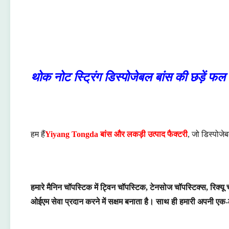
थोक नोट स्ट्रिंग डिस्पोजेबल बांस की छड़ें फल 
हम हैं
Yiyang Tongda बांस और लकड़ी उत्पाद फैक्टरी
, जो डिस्पोजे
हमारे मैनिन चॉपस्टिक में ट्विन चॉपस्टिक, टेनसोज चॉपस्टिक्स, रिक्
ओईएम सेवा प्रदान करने में सक्षम बनाता है। साथ ही हमारी अपनी एक-