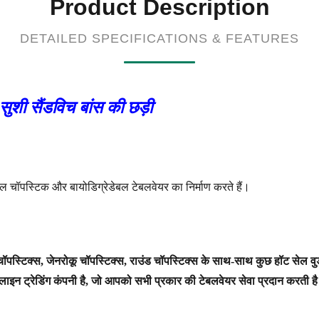
Product Description
DETAILED SPECIFICATIONS & FEATURES
सुशी सैंडविच बांस की छड़ी
बल चॉपस्टिक और बायोडिग्रेडेबल टेबलवेयर का निर्माण करते हैं।
यू चॉपस्टिक्स, जेनरोकू चॉपस्टिक्स, राउंड चॉपस्टिक्स के साथ-साथ कुछ हॉट सेल
लाइन ट्रेडिंग कंपनी है, जो आपको सभी प्रकार की टेबलवेयर सेवा प्रदान करती ह