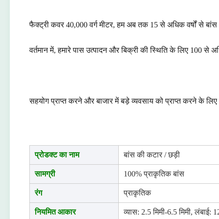
फैक्ट्री कवर 40,000 वर्ग मीटर, हम अब तक 15 से अधिक वर्षों से बांस औ
वर्तमान में, हमारे पास उत्पादन और बिक्री की स्थिति के लिए 100 से अधि
सहयोग प्राप्त करने और बाजार में बड़े व्यवसाय को प्राप्त करने के लिए
प्रोडक्ट का नाम
बांस की कटार / छड़ी
सामग्री
100% प्राकृतिक बांस
रंग
प्राकृतिक
नियमित आकार
व्यास: 2.5 मिमी-6.5 मिमी, लंबाई: 1