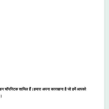
 वुडन चॉपस्टिक शामिल हैं।हमारा अपना कारखाना है जो हमें आपको
ै।