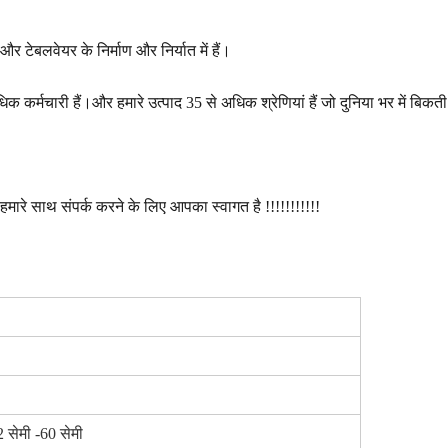
र टेबलवेयर के निर्माण और निर्यात में हैं।
क कर्मचारी हैं।और हमारे उत्पाद 35 से अधिक श्रेणियां हैं जो दुनिया भर में बिकती 
 हमारे साथ संपर्क करने के लिए आपका स्वागत है !!!!!!!!!!!
2 सेमी -60 सेमी