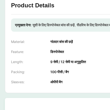
Product Details
प्रमुखता देना:
सुशी के लिए डिस्पोजेबल बांस की छड़ें
,
सैंडविच के लिए डिस्पोजेबल बा
Material:
गांठदार बांस की छड़ें
Feature:
डिस्पोजेबल
Length:
9 सेमी / 12 सेमी या अनुकूलित
Packing:
100 पीसी / बैग
Sleeves:
ओपीपी बैग