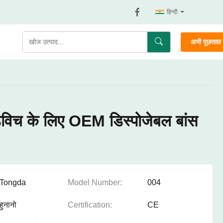
हिन्दी
अभी पूछताछ क
ंडविच के लिए OEM डिस्पोजेबल बांस
Tongda
Model Number:
004
हुनानो
Certification:
CE