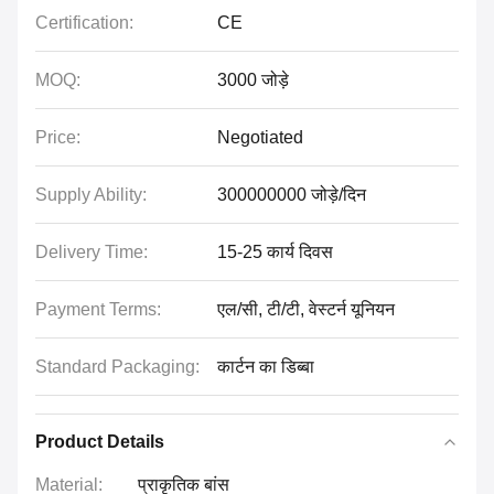
Certification:
CE
MOQ:
3000 जोड़े
Price:
Negotiated
Supply Ability:
300000000 जोड़े/दिन
Delivery Time:
15-25 कार्य दिवस
Payment Terms:
एल/सी, टी/टी, वेस्टर्न यूनियन
Standard Packaging:
कार्टन का डिब्बा
Product Details
Material:
प्राकृतिक बांस