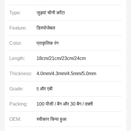
Type:
जुड़वां चीनी काँटा
Feature:
डिस्पोजेबल
Color:
प्राकृतिक रंग
Length:
18cm/21cm/23cm/24cm
Thickness:
4.0mm/4.3mm/4.5mm/5.0mm
Grade:
ए और एबी
Packing:
100 पीसी / बैग और 30 बैग / दफ़्ती
OEM:
स्वीकार किया हुआ