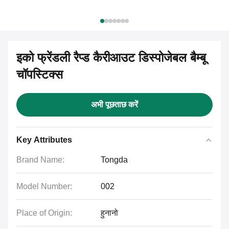
इको फ्रेंडली रैप्ड कैरीआउट डिस्पोजेबल बैम्बू
चॉपस्टिक्स
अभी पूछताछ करें
Key Attributes
Brand Name:
Tongda
Model Number:
002
Place of Origin:
हुनानो