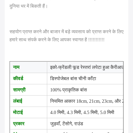
दुनिया भर में बिकती हैं।
सहयोग प्राप्त करने और बाजार में बड़े व्यवसाय को प्राप्त करने के लिए
हमारे साथ संपर्क करने के लिए आपका स्वागत है !!!!!!!!!!!
नाम
इको-फ्रेंडली फूड रेस्तरां लपेटा हुआ कैरीआउट डि
कीवर्ड
डिस्पोजेबल बांस चीनी काँटा
सामग्री
100% प्राकृतिक बांस
लंबाई
नियमित आकार 18cm, 21cm, 23cm, और 24cm .
मोटाई
4.0 मिमी, 4.3 मिमी, 4.5 मिमी, 5.0 मिमी
प्रकार
जुड़वाँ, टेंसोगे, राउंड