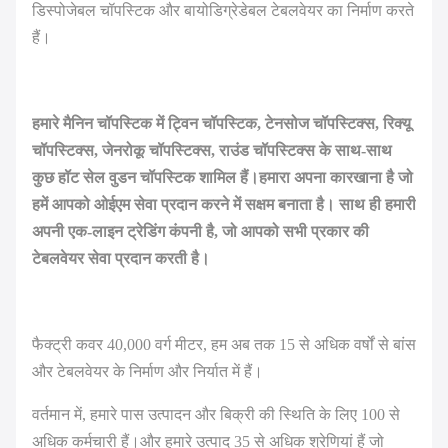
डिस्पोजेबल चॉपस्टिक और बायोडिग्रेडेबल टेबलवेयर का निर्माण करते
हैं।
हमारे मैनिन चॉपस्टिक में ट्विन चॉपस्टिक, टेनसोज चॉपस्टिक्स, रिक्यू
चॉपस्टिक्स, जेनरोकू चॉपस्टिक्स, राउंड चॉपस्टिक्स के साथ-साथ
कुछ हॉट सेल वुडन चॉपस्टिक शामिल हैं।हमारा अपना कारखाना है जो
हमें आपको ओईएम सेवा प्रदान करने में सक्षम बनाता है। साथ ही हमारी
अपनी एक-लाइन ट्रेडिंग कंपनी है, जो आपको सभी प्रकार की
टेबलवेयर सेवा प्रदान करती है।
फैक्ट्री कवर 40,000 वर्ग मीटर, हम अब तक 15 से अधिक वर्षों से बांस
और टेबलवेयर के निर्माण और निर्यात में हैं।
वर्तमान में, हमारे पास उत्पादन और बिक्री की स्थिति के लिए 100 से
अधिक कर्मचारी हैं।और हमारे उत्पाद 35 से अधिक श्रेणियां हैं जो