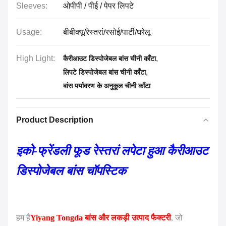
Sleeves:
ओपीपी / पीई / पेपर लिपटे
Usage:
बीबीक्यू/रेस्तरां/रसोई/पार्टी/घरेलू
High Light:
,
कैरीआउट डिस्पोजेबल बांस चीनी काँटा
,
लिपटे डिस्पोजेबल बांस चीनी काँटा
बांस पर्यावरण के अनुकूल चीनी काँटा
Product Description
इको-फ्रेंडली फूड रेस्तरां लपेटा हुआ कैरीआउट
डिस्पोजेबल बांस चॉपस्टिक
हम हैं
Yiyang Tongda बांस और लकड़ी उत्पाद फैक्टरी
, जो