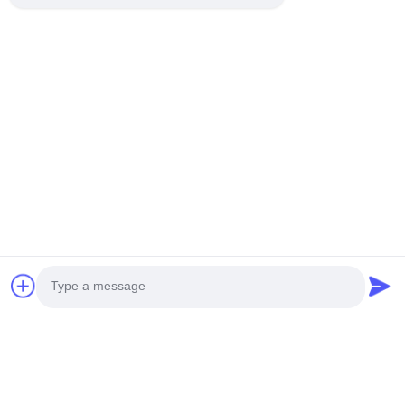
Photo