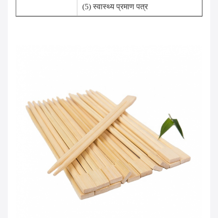
(5) स्वास्थ्य प्रमाण पत्र