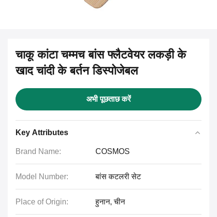
चाकू कांटा चम्मच बांस फ्लैटवेयर लकड़ी के
खाद चांदी के बर्तन डिस्पोजेबल
अभी पूछताछ करें
Key Attributes
Brand Name:
COSMOS
Model Number:
बांस कटलरी सेट
Place of Origin:
हुनान, चीन