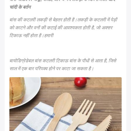
चांदी के बर्तन
बांस की कटलरी लकड़ी से बेहतर होती है।लकड़ी के कटलरी में पेड़ों
को काटने और वनों की कटाई की आवश्यकता होती है, जो अक्सर
टिकाऊ नहीं होता है।हमारी
बायोडिग्रेडेबल बांस कटलरी टिकाऊ बांस के पौधों से आता है, जिसे
साल में एक बार परिपक्व होने पर काटा जा सकता है।