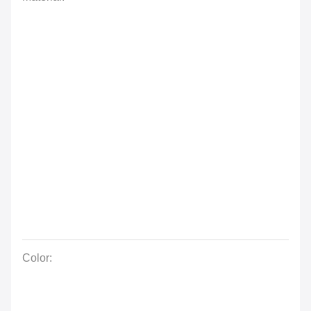
Color: