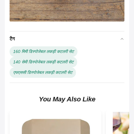
टैग
160 मिमी डिस्पोजेबल लकड़ी कटलरी सेट
140 सेमी डिस्पोजेबल लकड़ी कटलरी सेट
एफएससी डिस्पोजेबल लकड़ी कटलरी सेट
You May Also Like