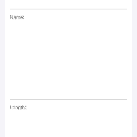
Name:
Length: