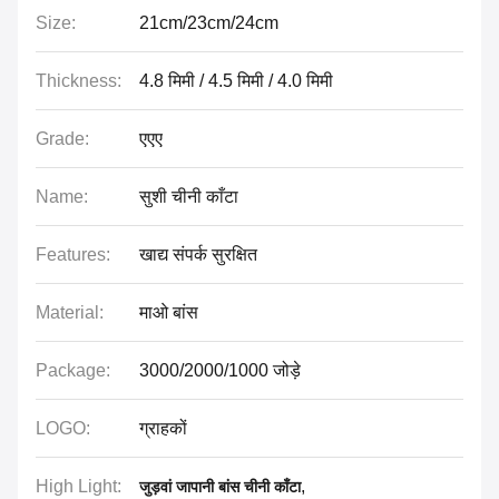
Size:
21cm/23cm/24cm
Thickness:
4.8 मिमी / 4.5 मिमी / 4.0 मिमी
Grade:
एएए
Name:
सुशी चीनी काँटा
Features:
खाद्य संपर्क सुरक्षित
Material:
माओ बांस
Package:
3000/2000/1000 जोड़े
LOGO:
ग्राहकों
High Light:
,
जुड़वां जापानी बांस चीनी काँटा