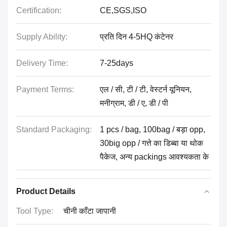
Certification:
CE,SGS,ISO
Supply Ability:
प्रति दिन 4-5HQ कंटेनर
Delivery Time:
7-25days
Payment Terms:
एल / सी, टी / टी, वेस्टर्न यूनियन,
मनीग्राम, डी / ए, डी / पी
Standard Packaging:
1 pcs / bag, 100bag / बड़ा opp,
30big opp / गत्ते का डिब्बा या थोक
पैकेज, अन्य packings आवश्यकता के
Product Details
Tool Type:
चीनी काँटा जापानी