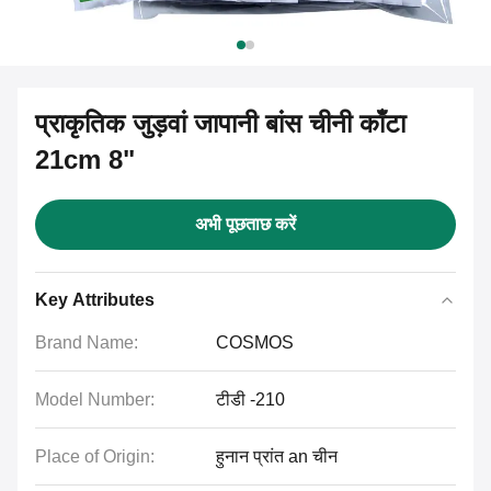
प्राकृतिक जुड़वां जापानी बांस चीनी काँटा
21cm 8"
अभी पूछताछ करें
Key Attributes
Brand Name:
COSMOS
Model Number:
टीडी -210
Place of Origin:
हुनान प्रांत an चीन