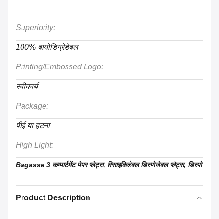
Superiority:
100% बायोडिग्रेडेबल
Printing/Embossed Logo:
स्वीकार्य
Package:
पीई या हटना
High Light:
,
,
Bagasse 3 कम्पार्टमेंट पेपर प्लेट्स
रिसाइकिलेबल डिस्पोजेबल प्लेट्स
डिस्पोजेबल कम्
Product Description