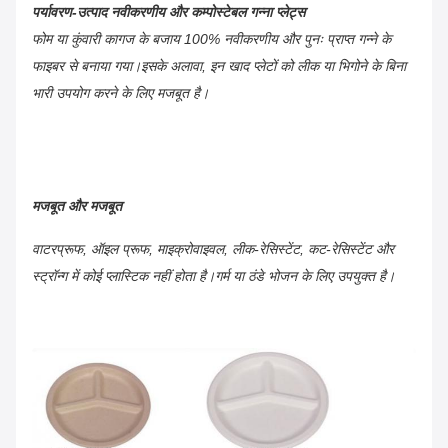
पर्यावरण-उत्पाद नवीकरणीय और कम्पोस्टेबल गन्ना प्लेट्स
फोम या कुंवारी कागज के बजाय 100% नवीकरणीय और पुनः प्राप्त गन्ने के
फाइबर से बनाया गया।इसके अलावा, इन खाद प्लेटों को लीक या भिगोने के बिना
भारी उपयोग करने के लिए मजबूत है।
मजबूत और मजबूत
वाटरप्रूफ, ऑइल प्रूफ, माइक्रोवाइवल, लीक-रेसिस्टेंट, कट-रेसिस्टेंट और
स्ट्रॉन्ग में कोई प्लास्टिक नहीं होता है।गर्म या ठंडे भोजन के लिए उपयुक्त है।