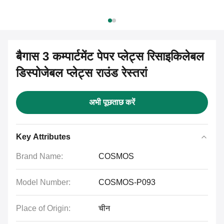
बैगास 3 कम्पार्टमेंट पेपर प्लेट्स रिसाइकिलेबल
डिस्पोजेबल प्लेट्स राउंड रेस्तरां
अभी पूछताछ करें
Key Attributes
Brand Name:
COSMOS
Model Number:
COSMOS-P093
Place of Origin:
चीन