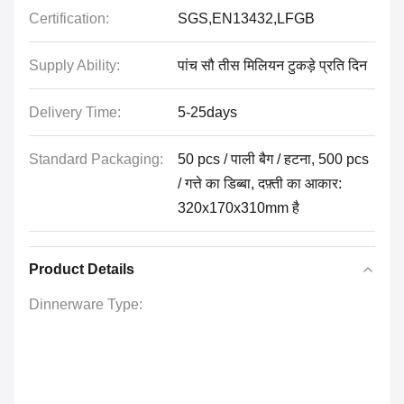
Certification:
SGS,EN13432,LFGB
Supply Ability:
पांच सौ तीस मिलियन टुकड़े प्रति दिन
Delivery Time:
5-25days
Standard Packaging:
50 pcs / पाली बैग / हटना, 500 pcs
/ गत्ते का डिब्बा, दफ़्ती का आकार:
320x170x310mm है
Product Details
Dinnerware Type: