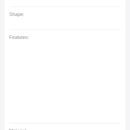
Shape:
Features: