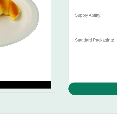
Supply Ability:
Standard Packaging: