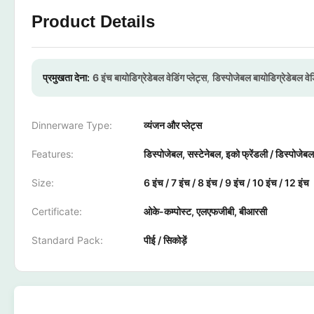
Product Details
प्रमुखता देना:
6 इंच बायोडिग्रेडेबल वेडिंग प्लेट्स
,
डिस्पोजेबल बायोडिग्रेडेबल वेडि
Dinnerware Type:
व्यंजन और प्लेट्स
Features:
डिस्पोजेबल, सस्टेनेबल, इको फ्रेंडली / डिस्पोजेबल
Size:
6 इंच / 7 इंच / 8 इंच / 9 इंच / 10 इंच / 12 इंच
Certificate:
ओके-कम्पोस्ट, एलएफजीबी, बीआरसी
Standard Pack:
पीई / सिकोड़ें