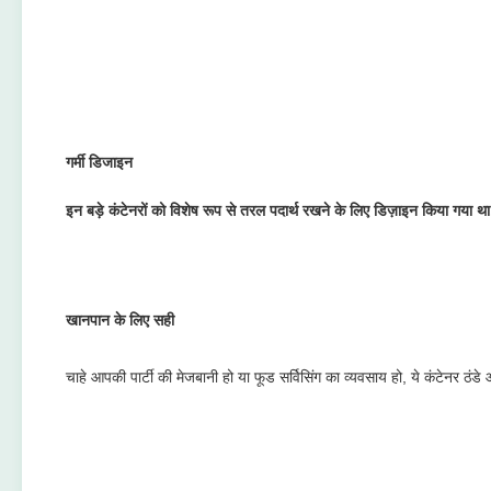
गर्मी डिजाइन
इन बड़े कंटेनरों को विशेष रूप से तरल पदार्थ रखने के लिए डिज़ाइन किया गया थ
खानपान के लिए सही
चाहे आपकी पार्टी की मेजबानी हो या फूड सर्विसिंग का व्यवसाय हो, ये कंटेनर ठंडे