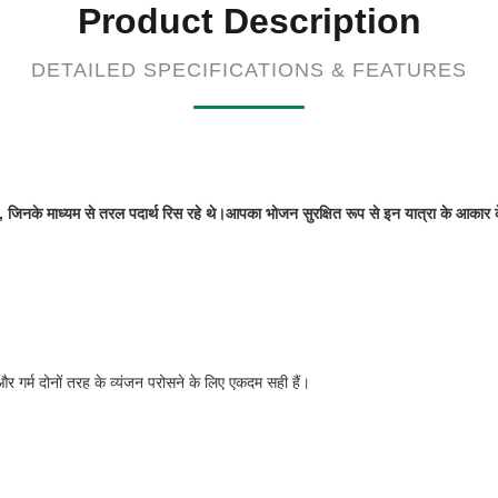
Product Description
DETAILED SPECIFICATIONS & FEATURES
ा, जिनके माध्यम से तरल पदार्थ रिस रहे थे।आपका भोजन सुरक्षित रूप से इन यात्रा के आकार के
 और गर्म दोनों तरह के व्यंजन परोसने के लिए एकदम सही हैं।