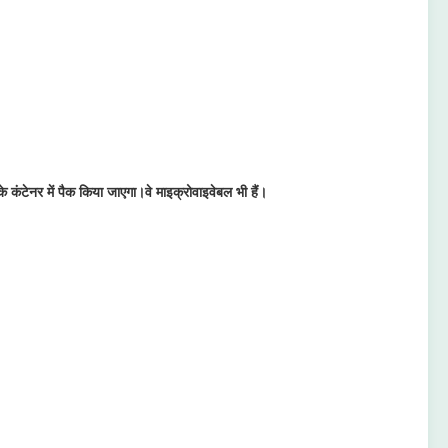
 कंटेनर में पैक किया जाएगा।वे माइक्रोवाइवेबल भी हैं।