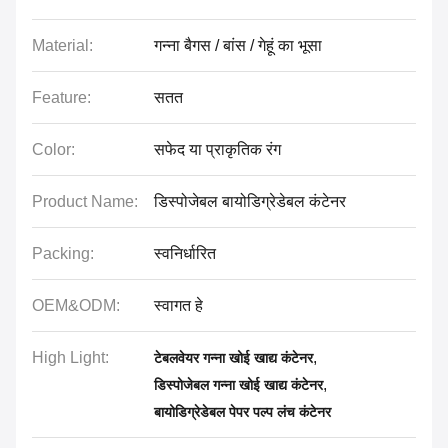
Material:
गन्ना बैगस / बांस / गेहूं का भूसा
Feature:
सतत
Color:
सफेद या प्राकृतिक रंग
Product Name:
डिस्पोजेबल बायोडिग्रेडेबल कंटेनर
Packing:
स्वनिर्धारित
OEM&ODM:
स्वागत हे
High Light:
,
टेबलवेयर गन्ना खोई खाद्य कंटेनर
,
डिस्पोजेबल गन्ना खोई खाद्य कंटेनर
बायोडिग्रेडेबल पेपर पल्प लंच कंटेनर