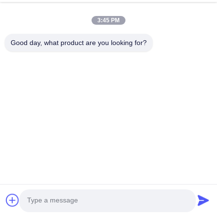
3:45 PM
Good day, what product are you looking for?