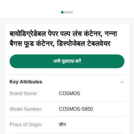
बायोडिग्रेडेबल पेपर पल्प लंच कंटेनर, गन्ना
बैगस फूड कंटेनर, डिस्पोजेबल टेबलवेयर
अभी पूछताछ करें
Key Attributes
Brand Name:
COSMOS
Model Number:
COSMOS-S850
Place of Origin:
चीन