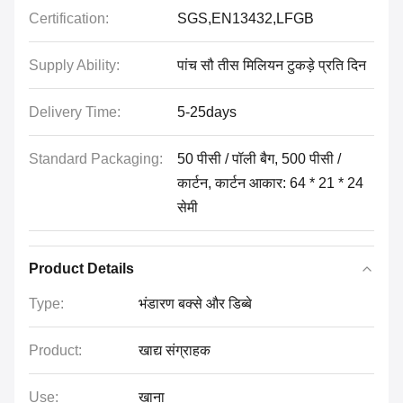
Certification:
SGS,EN13432,LFGB
Supply Ability:
पांच सौ तीस मिलियन टुकड़े प्रति दिन
Delivery Time:
5-25days
Standard Packaging:
50 पीसी / पॉली बैग, 500 पीसी /
कार्टन, कार्टन आकार: 64 * 21 * 24
सेमी
Product Details
Type:
भंडारण बक्से और डिब्बे
Product:
खाद्य संग्राहक
Use:
खाना