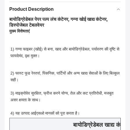
Product Description
बायोडिग्रेडेबल पेपर पल्प लंच कंटेनर, गन्ना खोई खाद्य कंटेनर,
डिस्पोजेबल टेबलवेयर
मुख्य विशेषताएं
1) गन्ना फाइबर (खोई) से बना, खाद और बायोडिग्रेडेबल, पर्यावरण की दृष्टि से 
फायदेमंद, वृक्ष मुक्त।
2) फास्ट फूड रेस्तरां, पिकनिक, पार्टियों और अन्य खाद्य सेवाओं के लिए बिल्कुल 
सही।
3) माइक्रोवेव सुरक्षित, फ्रीज करने योग्य, तेल और कट प्रतिरोधी, मजबूत 
असर क्षमता के साथ।
4) यह उत्पाद आईएसओ मानकों को पूरा करता है।
बायोडिग्रेडेबल खाद्य कंटेन