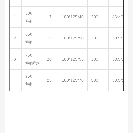
500
1
17
180*125*40
300
46*40*20
मिली
650
2
19
180*125*50
300
39.5*27*38
मिली
750
3
20
180*125*55
300
39.5*27*38
मिलीलीटर
950
4
23
180*125*70
300
39.5*27*38
मिली