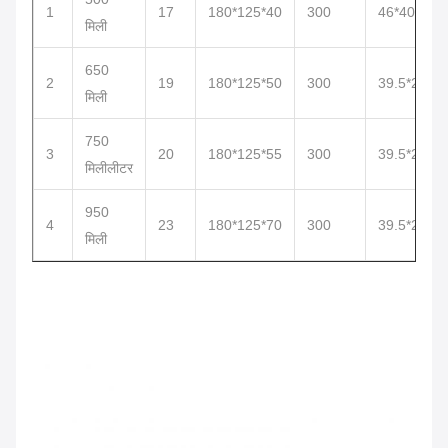
1
17
180*125*40
300
46*40*20
मिली
650
2
19
180*125*50
300
39.5*27*38
मिली
750
3
20
180*125*55
300
39.5*27*38
मिलीलीटर
950
4
23
180*125*70
300
39.5*27*38
मिली