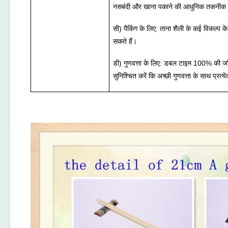
नसबंदी और खाना पकाने की आधुनिक तकनीक 
सी) पैकिंग के लिए: ताना शैली के कई विकल्प 
सकते हैं।
डी) गुणवत्ता के लिए: डबल टाइम 100% की जाँच
सुनिश्चित करें कि अच्छी गुणवत्ता के साथ प्रत्