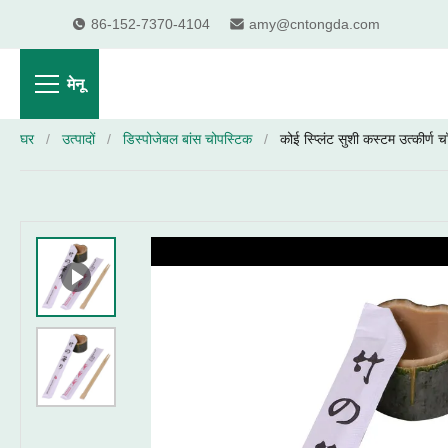
86-152-7370-4104
amy@cntongda.com
मेनू
घर
/
उत्पादों
/
डिस्पोजेबल बांस चोपस्टिक
/
कोई स्प्लिंट सुशी कस्टम उत्कीर्ण 