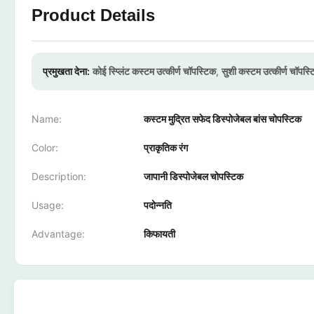
Product Details
प्रमुखता देना:
कोई स्प्लिंट कस्टम उत्कीर्ण चॉपस्टिक
,
सुशी कस्टम उत्कीर्ण चॉपस्ट
Name:
कस्टम मुद्रित सफेद डिस्पोजेबल बांस चोपस्टिक
Color:
प्राकृतिक रंग
Description:
जापानी डिस्पोजेबल चोपस्टिक
Usage:
पदोन्नति
Advantage:
किफायती