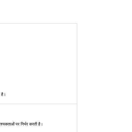
 है।
्यकताओं पर निर्भर करती है।