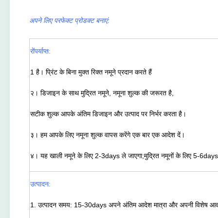
अपने लिए परफेक्ट प्रोडक्ट बनाएं
:
रों
पर्याप्त:
1 है।
प्रिंट के बिना मुक्त रिक्त नमूने प्रदान करते हैं
२।
डिजाइन के साथ मुद्रित नमूने, नमूना शुल्क की जरूरत है,
सटीक शुल्क आपके अंतिम डिजाइन और उत्पाद पर निर्भर करता है।
३।
एक बार
हम आपके लिए नमूना शुल्क वापस करेंगे
एक आदेश दें।
४।
यह खाली नमूने के लिए 2-3days ले जाएगा;मुद्रित नमूनों के लिए 5-6days
उत्पादन:
1. उत्पादन समय: 15-30days अपने अंतिम आदेश मात्रा और अपनी विशेष आवश