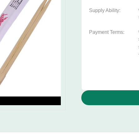
Supply Ability:
Payment Terms: