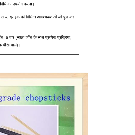
विधि का उपयोग करना।
के साथ, ग्राहक की विभिन्न आवश्यकताओं को पूरा कर
, 6 बार (सख्त जाँच के साथ प्रत्येक प्रक्रिया,
येक पीसी माल)।