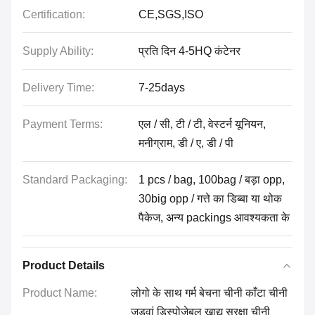
Certification:
CE,SGS,ISO
Supply Ability:
प्रति दिन 4-5HQ कंटेनर
Delivery Time:
7-25days
Payment Terms:
एल / सी, टी / टी, वेस्टर्न यूनियन,
मनीग्राम, डी / ए, डी / पी
Standard Packaging:
1 pcs / bag, 100bag / बड़ा opp,
30big opp / गत्ते का डिब्बा या थोक
पैकेज, अन्य packings आवश्यकता के
Product Details
Product Name:
लोगो के साथ गर्म बेचना चीनी काँटा चीनी
जुड़वां डिस्पोजेबल खाद्य सुरक्षा चीनी