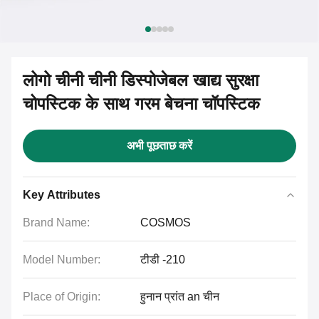
लोगो चीनी चीनी डिस्पोजेबल खाद्य सुरक्षा
चोपस्टिक के साथ गरम बेचना चॉपस्टिक
अभी पूछताछ करें
Key Attributes
Brand Name:
COSMOS
Model Number:
टीडी -210
Place of Origin:
हुनान प्रांत an चीन