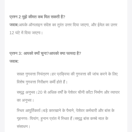
प्रश्न 2
:
मुझे कीमत कब मिल सकती है?
जवाब:
आपके ऑनलाइन संदेश का तुरंत उत्तर दिया जाएगा, और ईमेल का उत्तर
12 घंटे में दिया जाएगा।
प्रश्न 3: आपको क्यों चुना?आपको क्या फायदा है?
जवाब:
सख्त गुणवत्ता नियंत्रण।हर प्रक्रिया की गुणवत्ता की जांच करने के लिए
विशेष गुणवत्ता निरीक्षण कर्मी होते हैं।
समृद्ध अनुभव।20 से अधिक वर्षों के पेशेवर चीनी काँटा निर्माण और व्यापार
का अनुभव।
स्थिर आपूर्तिकर्ता।बड़े कारखाने के पैमाने, पेशेवर कर्मचारी और बांस के
गृहनगर- ​​यियांग, हुनान प्रांत में स्थित हैं।समृद्ध बांस कच्चे माल के
संसाधन।