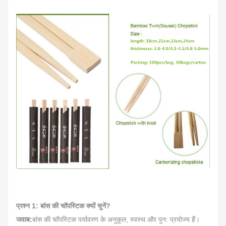
प्रश्न 1: बांस की चॉपस्टिक क्यों चुनें?
जवाब:
बांस की चॉपस्टिक पर्यावरण के अनुकूल, स्वस्थ और पुन: प्रयोज्य हैं।