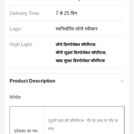
Delivery Time:
7 से 25 दिन
Logo:
स्वनिर्धारित लोगो स्वीकार
High Light:
,
लोगो डिस्पोजेबल चॉपस्टिक
,
चीनी जुड़वां डिस्पोजेबल चॉपस्टिक
खाद्य सुरक्षा डिस्पोजेबल चॉपस्टिक
Product Description
विनिर्देश
जुड़वाँ बांस की चॉपस्टिक, गाँठ के साथ या गाँठ के
साथ
प्रोडक्ट का नाम