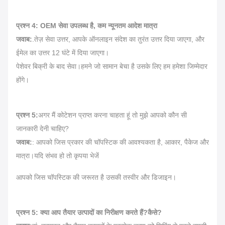
प्रश्न 4: OEM सेवा उपलब्ध है, कम न्यूनतम आदेश मात्रा
जवाब:
.तेज़ सेवा उत्तर, आपके ऑनलाइन संदेश का तुरंत उत्तर दिया जाएगा, और
ईमेल का उत्तर 12 घंटे में दिया जाएगा।
पेशेवर बिक्री के बाद सेवा।हमने जो सामान बेचा है उसके लिए हम हमेशा जिम्मेदार
होंगे।
प्रश्न 5:
अगर मैं कोटेशन प्राप्त करना चाहता हूं तो मुझे आपको कौन सी
जानकारी देनी चाहिए?
जवाब:
: आपको जिस प्रकार की चॉपस्टिक की आवश्यकता है, आकार, पैकेज और
मात्रा।यदि संभव हो तो कृपया भेजें
आपको जिस चॉपस्टिक की जरूरत है उसकी तस्वीर और डिजाइन।
प्रश्न 5: क्या आप तैयार उत्पादों का निरीक्षण करते हैं?कैसे?