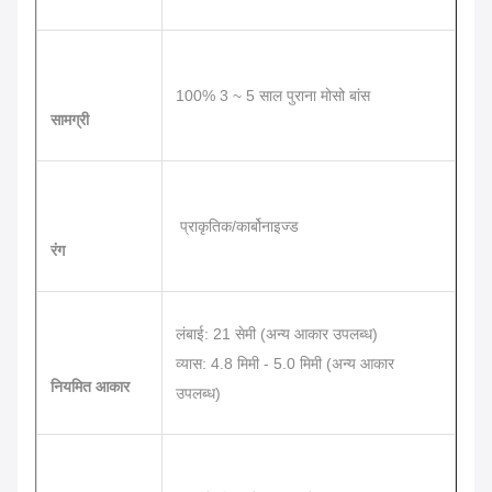
100% 3 ~ 5 साल पुराना मोसो बांस
सामग्री
प्राकृतिक/कार्बोनाइज्ड
रंग
लंबाई: 21 सेमी (अन्य आकार उपलब्ध)
व्यास: 4.8 मिमी - 5.0 मिमी (अन्य आकार
नियमित आकार
उपलब्ध)