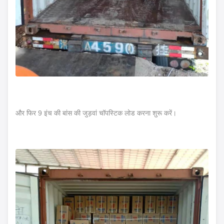
और फिर 9 इंच की बांस की जुड़वां चॉपस्टिक लोड करना शुरू करें।