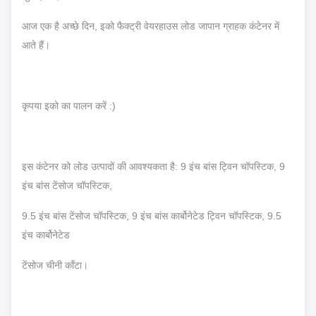
आज एक है
अच्छे दिन, इको फैक्ट्री वेयरहाउस लोड जापान ग्राहक कंटेनर में
आते हैं।
कृपया इको का पालन करें :)
इस कंटेनर को लोड उत्पादों की आवश्यकता है: 9 इंच बांस ट्विन चॉपस्टिक, 9
इंच बांस टेंसोज चॉपस्टिक,
9.5 इंच बांस टेंसोज चॉपस्टिक, 9 इंच बांस कार्बोनेटेड ट्विन चॉपस्टिक, 9.5
इंच कार्बोनेटेड
टेंसोज चीनी काँटा।