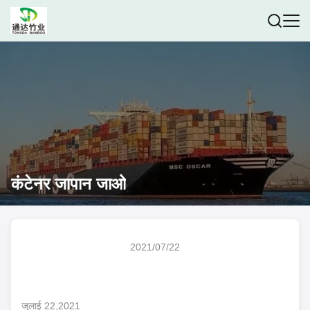
कंटेनर जापान जाओ
2021/07/22
जुलाई 22,2021