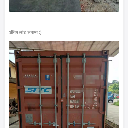
अंतिम लोड समाप्त :)