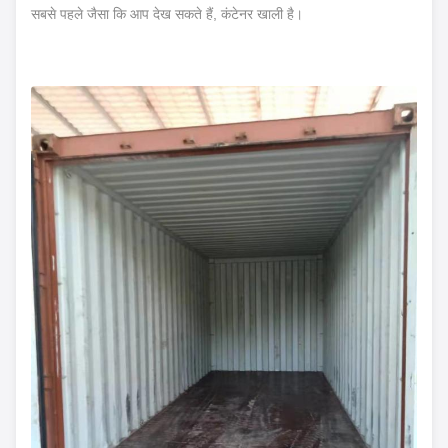
सबसे पहले जैसा कि आप देख सकते हैं, कंटेनर खाली है।