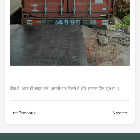
ठीक है, आज ही साझा करें, अगली बार मिलते हैं और आपका दिन शुभ हो :)
Previous
Next