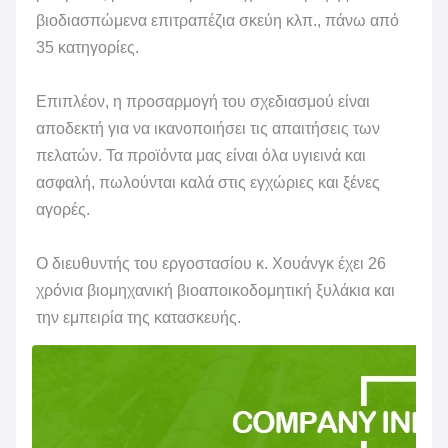
βιοδιασπώμενα επιτραπέζια σκεύη κλπ., πάνω από
35 κατηγορίες.
Επιπλέον, η προσαρμογή του σχεδιασμού είναι
αποδεκτή για να ικανοποιήσει τις απαιτήσεις των
πελατών. Τα προϊόντα μας είναι όλα υγιεινά και
ασφαλή, πωλούνται καλά στις εγχώριες και ξένες
αγορές.
Ο διευθυντής του εργοστασίου κ. Χουάνγκ έχει 26
χρόνια βιομηχανική βιοαποικοδομητική ξυλάκια και
την εμπειρία της κατασκευής.