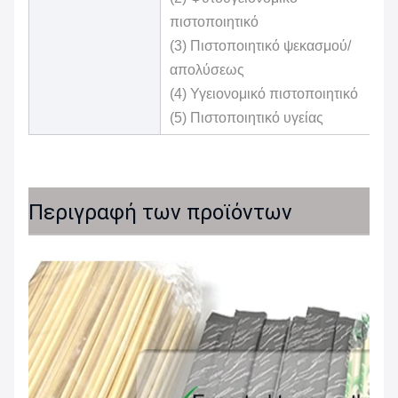
πιστοποιητικό
(3) Πιστοποιητικό ψεκασμού/
απολύσεως
(4) Υγειονομικό πιστοποιητικό
(5) Πιστοποιητικό υγείας
Περιγραφή των προϊόντων