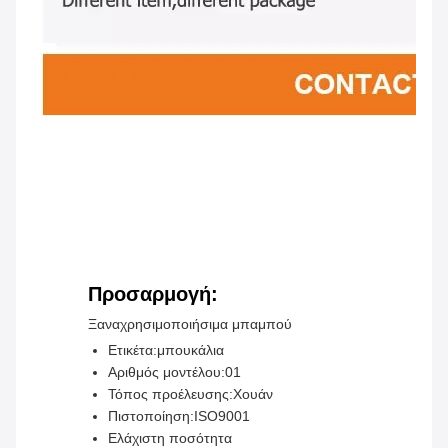
Προσαρμογή:
Ξαναχρησιμοποιήσιμα μπαμπού
Ετικέτα:
μπουκάλια
Αριθμός μοντέλου:
01
Τόπος προέλευσης:
Χουάν
Πιστοποίηση:
ISO9001
Ελάχιστη ποσότητα