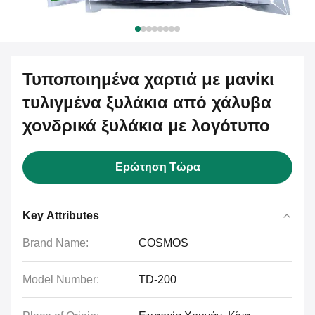
Τυποποιημένα χαρτιά με μανίκι
τυλιγμένα ξυλάκια από χάλυβα
χονδρικά ξυλάκια με λογότυπο
Ερώτηση Τώρα
Key Attributes
Brand Name:
COSMOS
Model Number:
TD-200