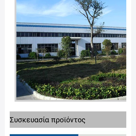
Συσκευασία προϊόντος