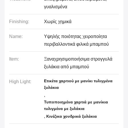
γυαλισμένα
Finishing:
Χωρίς χημικά
Name:
Υψηλής ποιότητας χειροποίητα
περιβαλλοντικά φιλικά μπαμπού
Item:
Ξαναχρησιμοποιήσιμα στρογγυλά
ξυλάκια από μπαμπού
Ετικέτα χαρτιού με μανίκι τυλιγμένα
High Light:
ξυλάκια
,
Τυποποιημένα χαρτιά με μανίκια
τυλιγμένα με ξυλάκια
,
Κινέζικα χονδρικά ξυλάκια