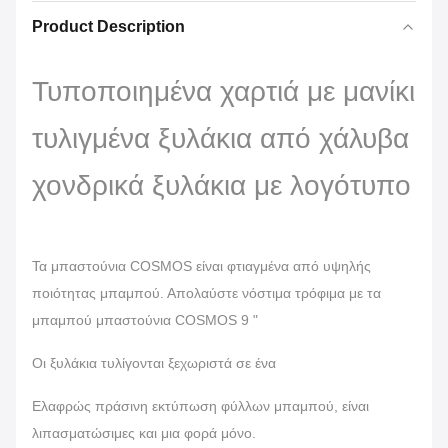
Product Description
Τυποποιημένα χαρτιά με μανίκι
τυλιγμένα ξυλάκια από χάλυβα
χονδρικά ξυλάκια με λογότυπο
Τα μπαστούνια COSMOS είναι φτιαγμένα από υψηλής
ποιότητας μπαμπού. Απολαύστε νόστιμα τρόφιμα με τα
μπαμπού μπαστούνια COSMOS 9 "
Οι ξυλάκια τυλίγονται ξεχωριστά σε ένα
Ελαφρώς πράσινη εκτύπωση φύλλων μπαμπού, είναι
λιπασματώσιμες και μια φορά μόνο.