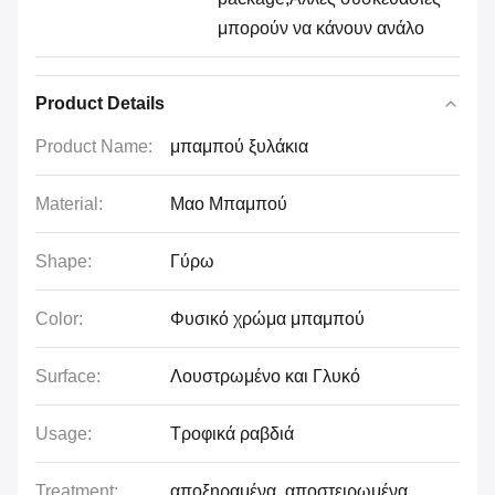
μπορούν να κάνουν ανάλο
Product Details
Product Name:
μπαμπού ξυλάκια
Material:
Μαο Μπαμπού
Shape:
Γύρω
Color:
Φυσικό χρώμα μπαμπού
Surface:
Λουστρωμένο και Γλυκό
Usage:
Τροφικά ραβδιά
Treatment:
αποξηραμένα, αποστειρωμένα,