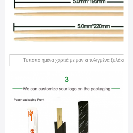
Τυποποιημένα χαρτιά με μανίκι τυλιγμένα ξυλάκια 