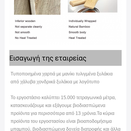
Εισαγωγή της εταιρείας
Τυποποιημένα χαρτιά με μανίκι τυλιγμένα ξυλάκια
από χάλυβα χονδρικά ξυλάκια με λογότυπο
Το εργοστάσιο καλύπτει 15.000 τετραγωνικά μέτρα,
κατασκευάζουμε και εξάγουμε βιοδιασπώμενα
προϊόντα για περισσότερα από 13 χρόνια.Τα κύρια
προϊόντα του εργοστασίου είναι βιοαποδομήσιμα
μπαμπού, βιοδιασπώμενα δοχεία διατροφής και άλλα