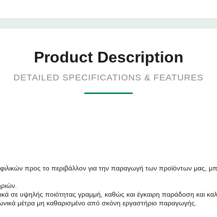
Product Description
DETAILED SPECIFICATIONS & FEATURES
φιλικών προς το περιβάλλον για την παραγωγή των προϊόντων μας, μ
ηριών.
τικά σε υψηλής ποιότητας γραμμή, καθώς και έγκαιρη παράδοση και κα
νικά μέτρα μη καθαρισμένο από σκόνη εργαστήριο παραγωγής.