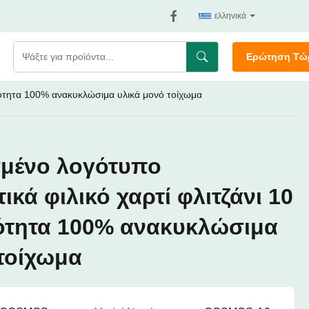
ελληνικά
Ερώτηση Τώ
κότητα 100% ανακυκλώσιμα υλικά μονό τοίχωμα
μένο λογότυπο
ικά φιλικό χαρτί φλιτζάνι 10
ότητα 100% ανακυκλώσιμα
 τοίχωμα