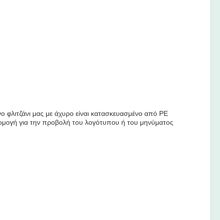
ο φλιτζάνι μας με άχυρο είναι κατασκευασμένο από PE
αρμογή για την προβολή του λογότυπου ή του μηνύματος