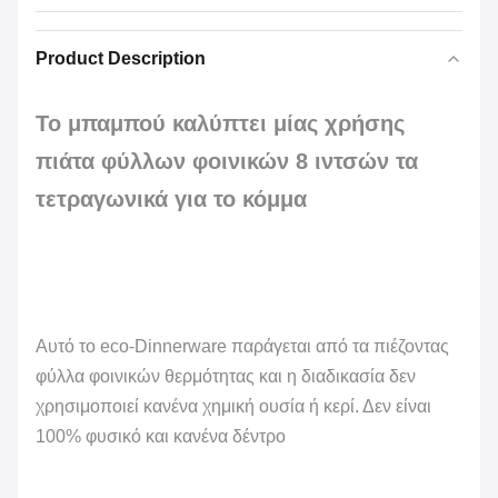
Product Description
Το μπαμπού καλύπτει μίας χρήσης
πιάτα φύλλων φοινικών 8 ιντσών τα
τετραγωνικά για το κόμμα
Αυτό το eco-Dinnerware παράγεται από τα πιέζοντας
φύλλα φοινικών θερμότητας και η διαδικασία δεν
χρησιμοποιεί κανένα χημική ουσία ή κερί. Δεν είναι
100% φυσικό και κανένα δέντρο