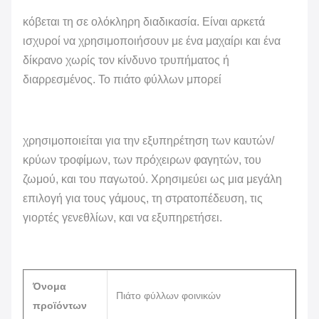
κόβεται τη σε ολόκληρη διαδικασία. Είναι αρκετά
ισχυροί να χρησιμοποιήσουν με ένα μαχαίρι και ένα
δίκρανο χωρίς τον κίνδυνο τρυπήματος ή
διαρρεσμένος. Το πιάτο φύλλων μπορεί
χρησιμοποιείται για την εξυπηρέτηση των καυτών/
κρύων τροφίμων, των πρόχειρων φαγητών, του
ζωμού, και του παγωτού. Χρησιμεύει ως μια μεγάλη
επιλογή για τους γάμους, τη στρατοπέδευση, τις
γιορτές γενεθλίων, και να εξυπηρετήσει.
Όνομα
Πιάτο φύλλων φοινικών
προϊόντων