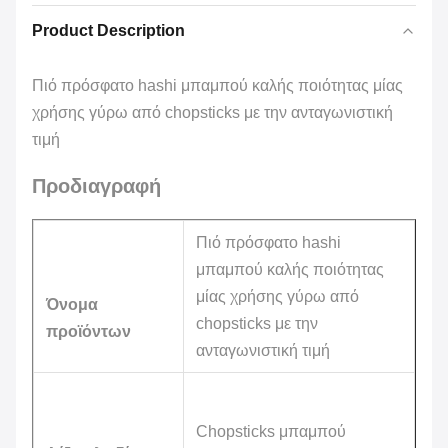
Product Description
Πιό πρόσφατο hashi μπαμπού καλής ποιότητας μίας
χρήσης γύρω από chopsticks με την ανταγωνιστική
τιμή
Προδιαγραφή
Πιό πρόσφατο hashi
μπαμπού καλής ποιότητας
μίας χρήσης γύρω από
Όνομα
chopsticks με την
προϊόντων
ανταγωνιστική τιμή
Chopsticks μπαμπού