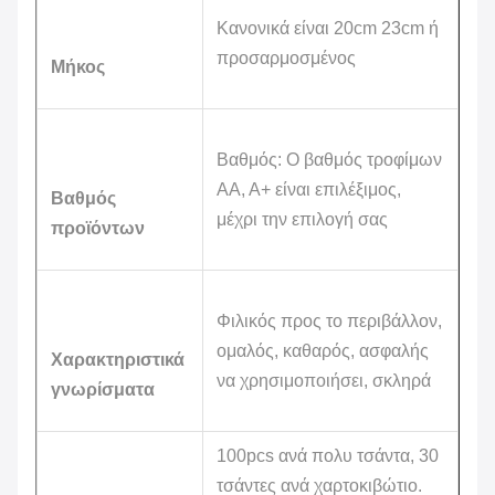
Κανονικά είναι 20cm 23cm ή
προσαρμοσμένος
Μήκος
Βαθμός: Ο βαθμός τροφίμων
AA, A+ είναι επιλέξιμος,
Βαθμός
μέχρι την επιλογή σας
προϊόντων
Φιλικός προς το περιβάλλον,
ομαλός, καθαρός, ασφαλής
Χαρακτηριστικά
να χρησιμοποιήσει, σκληρά
γνωρίσματα
100pcs ανά πολυ τσάντα, 30
τσάντες ανά χαρτοκιβώτιο.