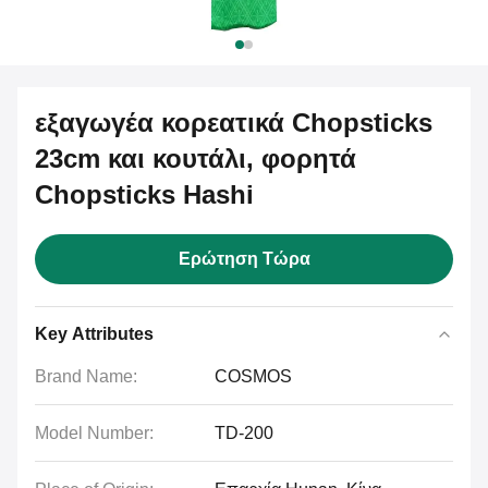
εξαγωγέα κορεατικά Chopsticks
23cm και κουτάλι, φορητά
Chopsticks Hashi
Ερώτηση Τώρα
Key Attributes
Brand Name:
COSMOS
Model Number:
TD-200