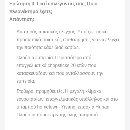
Ερώτηση 3: Γιατί επιλέγοντας σας; Ποιο
πλεονέκτημα έχετε;
Απάντηση:
Αυστηρός ποιοτικός έλεγχος. Υπάρχει ειδικό
προσωπικό ποιοτικής επιθεώρησης για να ελέγξει
την ποιότητα κάθε διαδικασίας.
Πλούσια εμπειρία. Περισσότερο από
επαγγελματικά chopsticks 20 ετών που
κατασκευάζουν και που ανταλλάσσουν την
εμπειρία.
Σταθεροί προμηθευτές. Η μεγάλη κλίμακα
εργοστασίων, επαγγελματικός υπάλληλος και στο
μπαμπού hometown- Yiyang, επαρχία Hunan.
Πλούσιοι πόροι πρώτης ύλης μπαμπού.