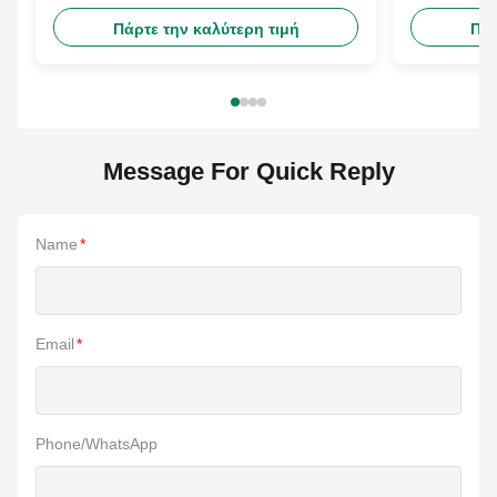
Πάρτε την καλύτερη τιμή
Πάρ
Message For Quick Reply
Name
*
Email
*
Phone/WhatsApp