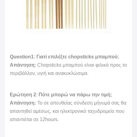
Question1: Γιατί επιλέξτε chopsticks μπαμπού;
Απάντηση:
Chopsticks μπαμπού είναι φιλικά προς το
περιβάλλον, υγιή και ανακυκλώσιμα.
Ερώτηση 2
:
Πότε μπορώ να πάρω την τιμή;
Απάντηση:
Το σε απευθείας σύνδεση μήνυμά σας θα
απαντηθεί αμέσως, και ηλεκτρονικό ταχυδρομείο που
απαντιέται σε 12hours.