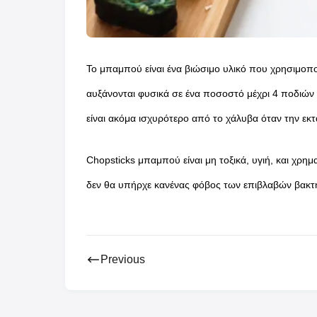
Το μπαμπού είναι ένα βιώσιμο υλικό που χρησιμοπο
αυξάνονται φυσικά σε ένα ποσοστό μέχρι 4 ποδιών 
είναι ακόμα ισχυρότερο από το χάλυβα όταν την εκτ
Chopsticks μπαμπού είναι μη τοξικά, υγιή, και χρημ
δεν θα υπήρχε κανένας φόβος των επιβλαβών βακτη
Previous