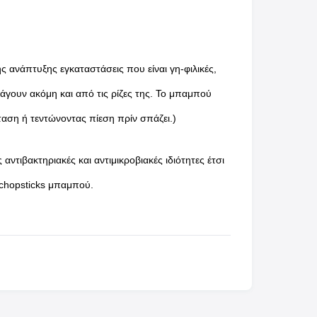
 ανάπτυξης εγκαταστάσεις που είναι γη-φιλικές,
άγουν ακόμη και από τις ρίζες της. Το μπαμπού
ταση ή τεντώνοντας πίεση πρίν σπάζει.)
αντιβακτηριακές και αντιμικροβιακές ιδιότητες έτσι
 chopsticks μπαμπού.