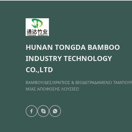
HUNAN TONGDA BAMBOO
INDUSTRY TECHNOLOGY
CO.,LTD
ΒΑΜΒΟΥ/ΔΕΣ/ΧΡΑΠΙΟΣ & ΒΙΟΔΕΓΡΑΔΑΜΕΝΟ ΤΑΜΠΟΥ
ΜΙΑΣ ΑΠΟΦΟΣΗΣ ΛΟΥΣΙΕΣ!