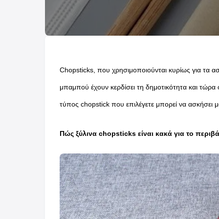
Chopsticks, που χρησιμοποιούνται κυρίως για τα α
μπαμπού έχουν κερδίσει τη δημοτικότητα και τώρα ο
τύπος chopstick που επιλέγετε μπορεί να ασκήσει μ
Πώς ξύλινα chopsticks είναι κακά για το περιβ