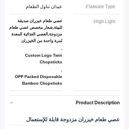
Flatware Type:
عيدان تناول الطعام
عصي طعام خيزران صديقة
High Light:
للبيئة,شعار مخصص عصي طعام
مزدوجة,العصي الغذائية المعدة
لمرة واحدة من الخيزران
,
Custom Logo Twin
Chopsticks
,
OPP Packed Disposable
Bamboo Chopsticks
Product Description
عصي طعام خيزران مزدوجة قابلة للإستعمال