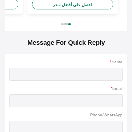
احصل على أفضل سعر
احص
Message For Quick Reply
*
Name
*
Email
Phone/WhatsApp