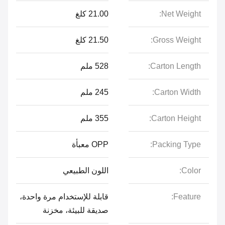
Net Weight:
21.00 كلغ
Gross Weight:
21.50 كلغ
Carton Length:
528 ملم
Carton Width:
245 ملم
Carton Height:
355 ملم
Packing Type:
OPP معبأة
Color:
اللون الطبيعي
Feature:
قابلة للإستخدام مرة واحدة،
صديقة للبيئة، مخزنة