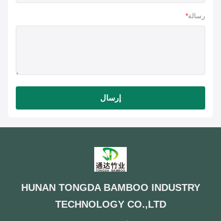
رسالة
*
إرسال
HUNAN TONGDA BAMBOO INDUSTRY
TECHNOLOGY CO.,LTD