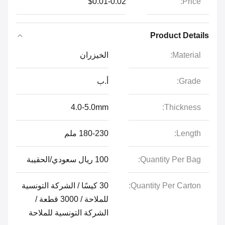
$0.01-0.02
Price:
Product Details
Material:
الخيزران
Grade:
أ.ب
4.0-5.0mm
Thickness:
Length:
180-230 ملم
Quantity Per Bag:
100 ريال سعودي/الحقيبة
Quantity Per Carton:
30 كيسًا / الشركة التونسية
للملاحة / 3000 قطعة /
الشركة التونسية للملاحة