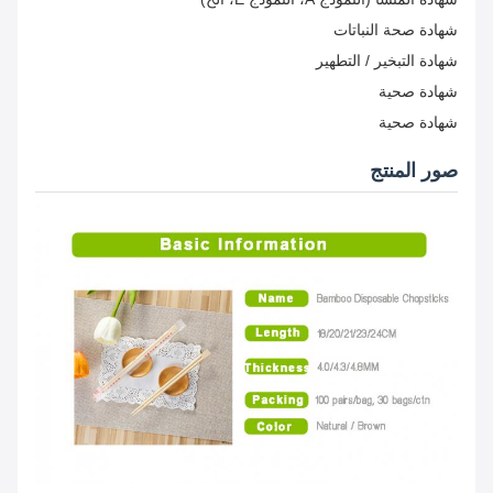
شهادة صحة النباتات
شهادة التبخير / التطهير
شهادة صحية
شهادة صحية
صور المنتج