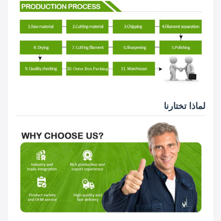
لماذا تختارنا