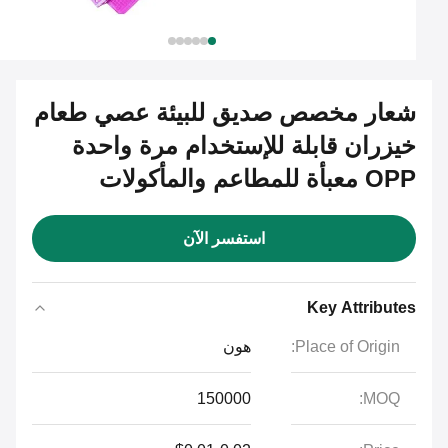
شعار مخصص صديق للبيئة عصي طعام
خيزران قابلة للإستخدام مرة واحدة
OPP معبأة للمطاعم والمأكولات
استفسر الآن
Key Attributes
Place of Origin:
هون
150000
MOQ: