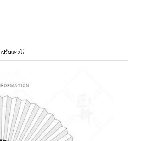
ปรับแต่งได้