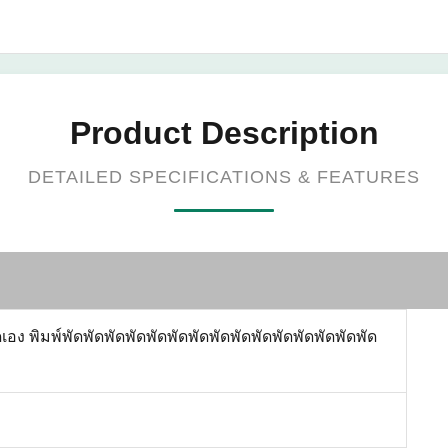
Product Description
DETAILED SPECIFICATIONS & FEATURES
อง พิมพ์พัดพัดพัดพัดพัดพัดพัดพัดพัดพัดพัดพัดพัดพัดพัด