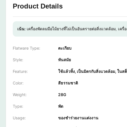
Product Details
เน้น:
เครื่องพัดลมมือไม้ยางที่ไม่เป็นอันตรายต่อสิ่งแวดล้อม
,
เครื่
Flatware Type:
ตะเกียบ
Style:
ทันสมัย
Feature:
ใช้แล้วทิ้ง, เป็นมิตรกับสิ่งแวดล้อม, ในสต
Color:
สีธรรมชาติ
Weight:
28G
Type:
พัด
Usage:
ของชำร่วยงานแต่งงาน