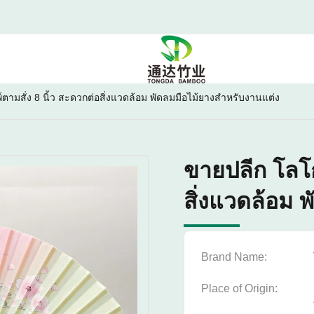
์ตามสั่ง 8 นิ้ว สะดวกต่อสิ่งแวดล้อม พัดลมมือไม้ยางสําหรับงานแต่ง
ขายปลีก โลโก้
สิ่งแวดล้อม 
Brand Name:
Place of Origin: