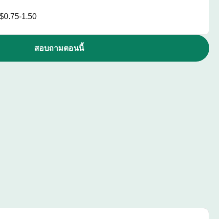
$0.75-1.50
สอบถามตอนนี้