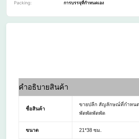
Packing:
การบรรจุที่กำหนดเอง
คําอธิบายสินค้า
ขายปลีก สัญลักษณ์ที่กําหนดเ
ชื่อสินค้า
พัดพัดพัดพัด
ขนาด
21*38 ซม.