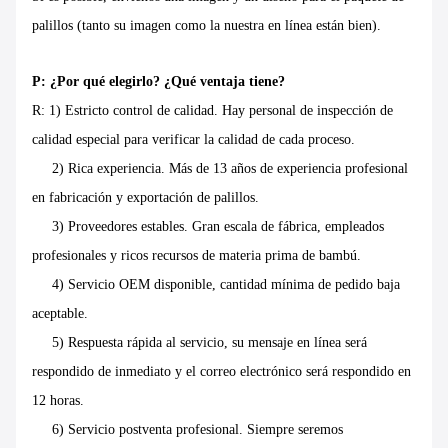
palillos (tanto su imagen como la nuestra en línea están bien).
P: ¿Por qué elegirlo? ¿Qué ventaja tiene?
R: 1) Estricto control de calidad. Hay personal de inspección de
calidad especial para verificar la calidad de cada proceso.
2) Rica experiencia. Más de 13 años de experiencia profesional
en fabricación y exportación de palillos.
3) Proveedores estables. Gran escala de fábrica, empleados
profesionales y ricos recursos de materia prima de bambú.
4) Servicio OEM disponible, cantidad mínima de pedido baja
aceptable.
5) Respuesta rápida al servicio, su mensaje en línea será
respondido de inmediato y el correo electrónico será respondido en
12 horas.
6) Servicio postventa profesional. Siempre seremos