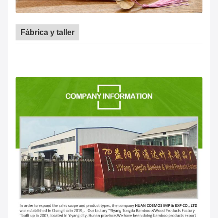
Fábrica y taller