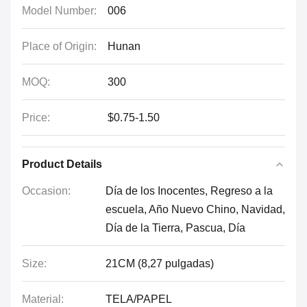
Model Number:
006
Place of Origin:
Hunan
MOQ:
300
Price:
$0.75-1.50
Product Details
Occasion:
Día de los Inocentes, Regreso a la
escuela, Año Nuevo Chino, Navidad,
Día de la Tierra, Pascua, Día
Size:
21CM (8,27 pulgadas)
Material:
TELA/PAPEL