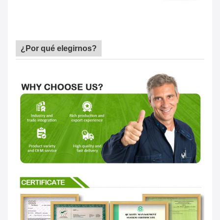
¿Por qué elegirnos?