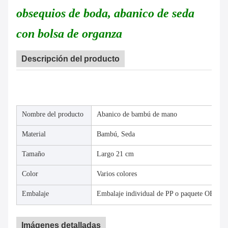
obsequios de boda, abanico de seda
con bolsa de organza
Descripción del producto
Nombre del producto
Abanico de bambú de mano
Material
Bambú, Seda
Tamaño
Largo 21 cm
Color
Varios colores
Embalaje
Embalaje individual de PP o paquete OEM
Imágenes detalladas