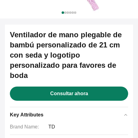
Ventilador de mano plegable de
bambú personalizado de 21 cm
con seda y logotipo
personalizado para favores de
boda
Consultar ahora
Key Attributes
Brand Name:
TD