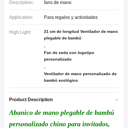
Description:
fans de mano
Application:
Para regalos y actividades
21 cm de longitud Ventilador de mano
High Light:
plegable de bambú
,
Fan de seda con logotipo
personalizado
,
Ventilador de mano personalizado de
bambú ecológico
Product Description
Abanico de mano plegable de bambú
personalizado chino para invitados,