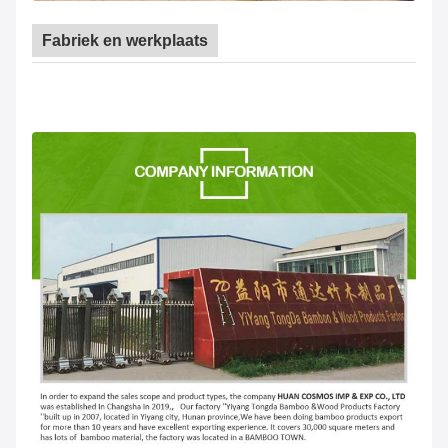
Fabriek en werkplaats