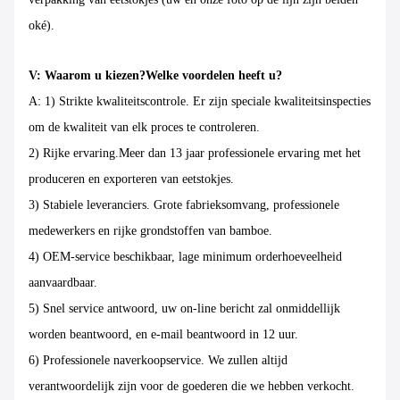
oké).
V: Waarom u kiezen?Welke voordelen heeft u?
A: 1) Strikte kwaliteitscontrole. Er zijn speciale kwaliteitsinspecties
om de kwaliteit van elk proces te controleren.
2) Rijke ervaring.Meer dan 13 jaar professionele ervaring met het
produceren en exporteren van eetstokjes.
3) Stabiele leveranciers. Grote fabrieksomvang, professionele
medewerkers en rijke grondstoffen van bamboe.
4) OEM-service beschikbaar, lage minimum orderhoeveelheid
aanvaardbaar.
5) Snel service antwoord, uw on-line bericht zal onmiddellijk
worden beantwoord, en e-mail beantwoord in 12 uur.
6) Professionele naverkoopservice. We zullen altijd
verantwoordelijk zijn voor de goederen die we hebben verkocht.