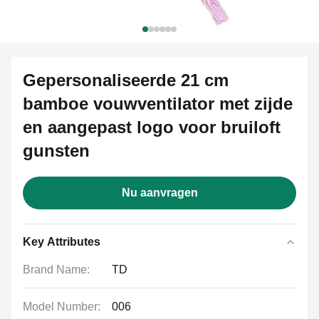
Gepersonaliseerde 21 cm
bamboe vouwventilator met zijde
en aangepast logo voor bruiloft
gunsten
Nu aanvragen
Key Attributes
Brand Name:
TD
Model Number:
006