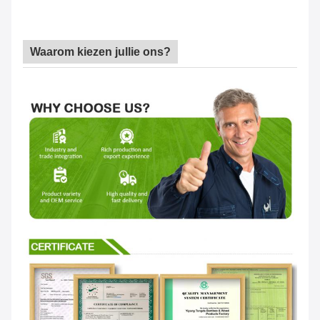
Waarom kiezen jullie ons?