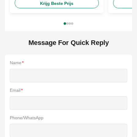
Krijg Beste Prijs
Message For Quick Reply
Name
*
Email
*
Phone/WhatsApp