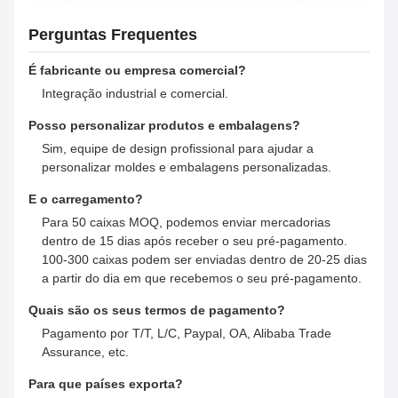
Perguntas Frequentes
É fabricante ou empresa comercial?
Integração industrial e comercial.
Posso personalizar produtos e embalagens?
Sim, equipe de design profissional para ajudar a
personalizar moldes e embalagens personalizadas.
E o carregamento?
Para 50 caixas MOQ, podemos enviar mercadorias
dentro de 15 dias após receber o seu pré-pagamento.
100-300 caixas podem ser enviadas dentro de 20-25 dias
a partir do dia em que recebemos o seu pré-pagamento.
Quais são os seus termos de pagamento?
Pagamento por T/T, L/C, Paypal, OA, Alibaba Trade
Assurance, etc.
Para que países exporta?