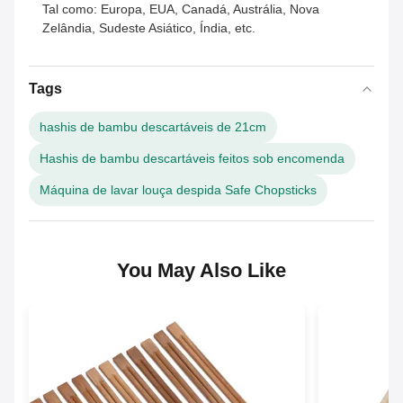
Tal como: Europa, EUA, Canadá, Austrália, Nova
Zelândia, Sudeste Asiático, Índia, etc.
Tags
hashis de bambu descartáveis de 21cm
Hashis de bambu descartáveis feitos sob encomenda
Máquina de lavar louça despida Safe Chopsticks
You May Also Like