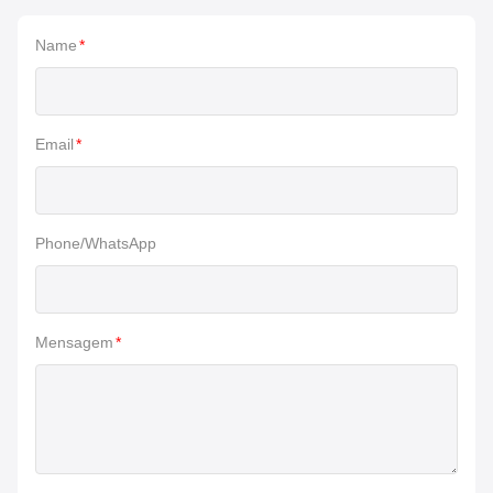
Name
*
Email
*
Phone/WhatsApp
Mensagem
*