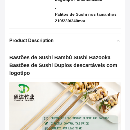
,
Palitos de Sushi nos tamanhos
210/230/240mm
Product Description
Bastões de Sushi Bambú Sushi Bazooka
Bastões de Sushi Duplos descartáveis com
logotipo