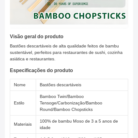
Visão geral do produto
Bastões descartáveis de alta qualidade feitos de bambu
sustentável, perfeitos para restaurantes de sushi, cozinha
asiática e restaurantes.
Especificações do produto
Nome
Bastões descartáveis
Bamboo Twin/Bamboo
Estilo
Tensoge/Carbonização/Bamboo
Round/Bamboo Chopsticks
100% de bambu Moso de 3 a 5 anos de
Materiais
idade