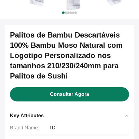
Palitos de Bambu Descartáveis
100% Bambu Moso Natural com
Logotipo Personalizado nos
tamanhos 210/230/240mm para
Palitos de Sushi
Consultar Agora
Key Attributes
Brand Name:
TD