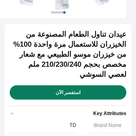
عيدان تناول الطعام المصنوعة من
الخيزران للاستعمال مرة واحدة 100%
من خيزران موسو الطبيعي مع شعار
مخصص بحجم 210/230/240 ملم
لعصي السوشي
استفسر الآن
Key Attributes
TD
Brand Name: