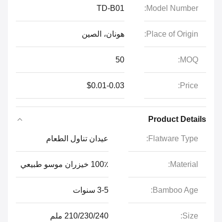
TD-B01
Model Number:
Place of Origin:
هونان، الصين
50
MOQ:
$0.01-0.03
Price:
Product Details
Flatware Type:
عيدان تناول الطعام
Material:
100٪ خيزران موسو طبيعي
Bamboo Age:
3-5 سنوات
Size:
210/230/240 ملم