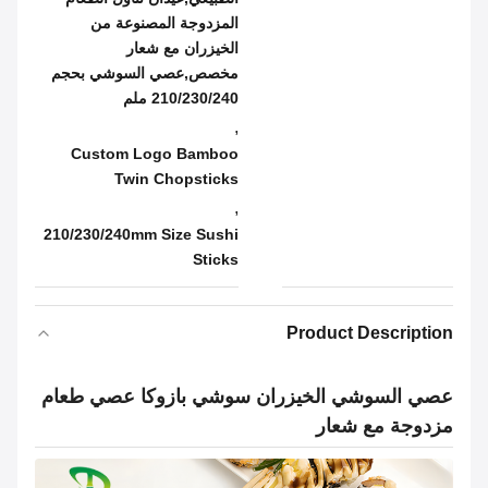
المزدوجة المصنوعة من
الخيزران مع شعار
مخصص,عصي السوشي بحجم
210/230/240 ملم
,
Custom Logo Bamboo
Twin Chopsticks
,
210/230/240mm Size Sushi
Sticks
Product Description
عصي السوشي الخيزران سوشي بازوكا عصي طعام
مزدوجة مع شعار