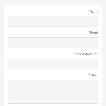
*
Name
*
Email
Phone/WhatsApp
رسالة
*