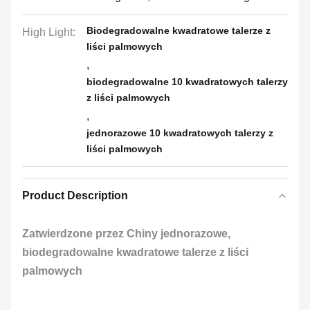
Biodegradowalne kwadratowe talerze z
High Light:
liści palmowych
,
biodegradowalne 10 kwadratowych talerzy
z liści palmowych
,
jednorazowe 10 kwadratowych talerzy z
liści palmowych
Product Description
Zatwierdzone przez Chiny jednorazowe,
biodegradowalne kwadratowe talerze z liści
palmowych