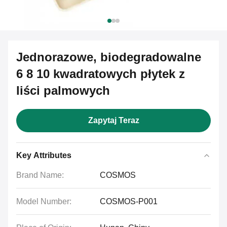
Jednorazowe, biodegradowalne
6 8 10 kwadratowych płytek z
liści palmowych
Zapytaj Teraz
Key Attributes
Brand Name:
COSMOS
Model Number:
COSMOS-P001