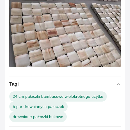
Tagi
24 cm pałeczki bambusowe wielokrotnego użytku
5 par drewnianych pałeczek
drewniane pałeczki bukowe