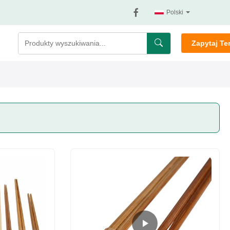
Polski
Zapytaj Te