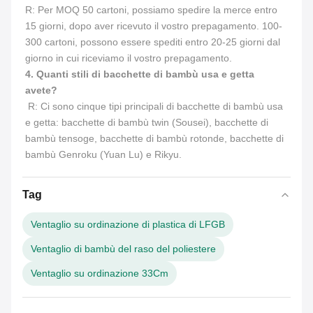
R: Per MOQ 50 cartoni, possiamo spedire la merce entro 
15 giorni, dopo aver ricevuto il vostro prepagamento. 100-
300 cartoni, possono essere spediti entro 20-25 giorni dal 
giorno in cui riceviamo il vostro prepagamento.
4. Quanti stili di bacchette di bambù usa e getta 
avete?
 R: Ci sono cinque tipi principali di bacchette di bambù usa 
e getta: bacchette di bambù twin (Sousei), bacchette di 
bambù tensoge, bacchette di bambù rotonde, bacchette di 
bambù Genroku (Yuan Lu) e Rikyu.
Tag
Ventaglio su ordinazione di plastica di LFGB
Ventaglio di bambù del raso del poliestere
Ventaglio su ordinazione 33Cm