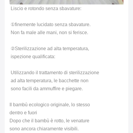
Liscio e rotondo senza sbavature:
①finemente lucidato senza sbavature.
Non fa male alle mani, non si ferisce.
②Sterilizzazione ad alta temperatura,
ispezione qualificata:
Utilizzando il trattamento di sterilizzazione
ad alta temperatura, le bacchette non
sono facili da ammuffire e piegare.
Il bambù ecologico originale, lo stesso
dentro e fuori
Dopo che il bambù è rotto, le venature
sono ancora chiaramente visibili.