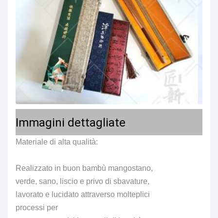
Immagini dettagliate
Materiale di alta qualità:
Realizzato in buon bambù mangostano,
verde, sano, liscio e privo di sbavature,
lavorato e lucidato attraverso molteplici
processi per