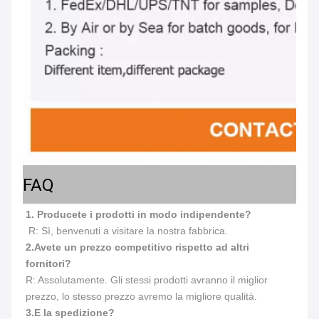
FAQ
1. Producete i prodotti in modo indipendente?
 R: Sì, benvenuti a visitare la nostra fabbrica.
2.
Avete un prezzo competitivo rispetto ad altri 
fornitori?
R: Assolutamente. Gli stessi prodotti avranno il miglior 
prezzo, lo stesso prezzo avremo la migliore qualità.
3.
E la spedizione?