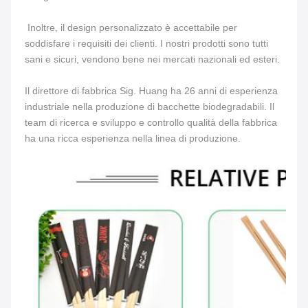
 Inoltre, il design personalizzato è accettabile per 
soddisfare i requisiti dei clienti. I nostri prodotti sono tutti 
sani e sicuri, vendono bene nei mercati nazionali ed esteri. 
Il direttore di fabbrica Sig. Huang ha 26 anni di esperienza 
industriale nella produzione di bacchette biodegradabili. Il 
team di ricerca e sviluppo e controllo qualità della fabbrica 
ha una ricca esperienza nella linea di produzione. 