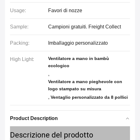
Usage:
Favori di nozze
Sample:
Campioni gratuiti. Freight Collect
Packing:
Imballaggio personalizzato
Ventilatore a mano in bambù
High Light:
ecologico
,
Ventilatore a mano pieghevole con
logo stampato su misura
,
Ventaglio personalizzato da 8 pollici
Product Description
Descrizione del prodotto