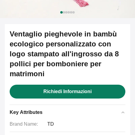
Ventaglio pieghevole in bambù
ecologico personalizzato con
logo stampato all'ingrosso da 8
pollici per bomboniere per
matrimoni
Richiedi Informazioni
Key Attributes
Brand Name:
TD