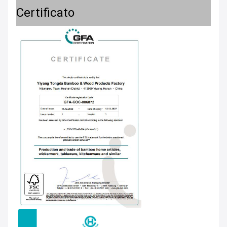
Certificato