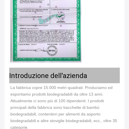
Introduzione dell'azienda
La fabbrica copre 15.000 metri quadrati. Produciamo ed 
esportiamo prodotti biodegradabili da oltre 13 anni. 
Attualmente ci sono più di 100 dipendenti. I prodotti 
principali della fabbrica sono bacchette di bambù 
biodegradabili, contenitori per alimenti da asporto 
biodegradabili e altre stoviglie biodegradabili, ecc., oltre 35 
categorie.