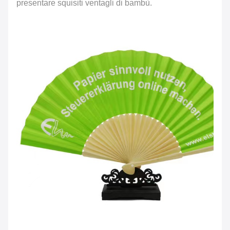
presentare squisiti ventagli di bambù.